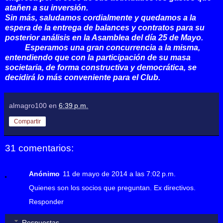
atañen a su inversión.
Sin más, saludamos cordialmente y quedamos a la
espera de la entrega de balances y contratos para su
posterior análisis en la Asamblea del día 25 de Mayo.
Esperamos una gran concurrencia a la misma,
entendiendo que con la participación de su masa
societaria, de forma constructiva y democrática, se
decidirá lo más conveniente para el Club.
almagro100
en
6:39 p.m.
Compartir
31 comentarios:
Anónimo
11 de mayo de 2014 a las 7:02 p.m.
Quienes son los socios que preguntan. Ex directivos.
Responder
Respuestas