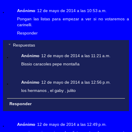
Anónimo
12 de mayo de 2014 a las 10:53 a.m.
Pongan las listas para empezar a ver si no votaremos a
carinelli.
Responder
Respuestas
Anónimo
12 de mayo de 2014 a las 11:21 a.m.
Bissio caracoles pepe montaña
Anónimo
12 de mayo de 2014 a las 12:56 p.m.
los hermanos , el gaby , julito
Responder
Anónimo
12 de mayo de 2014 a las 12:49 p.m.