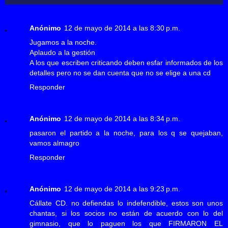
Anónimo
12 de mayo de 2014 a las 8:30 p.m.
Jugamos a la noche.
Aplaudo a la gestión
A los que escriben criticando deben esfar informados de los
detalles pero no se dan cuenta que no se elige a una cd
Responder
Anónimo
12 de mayo de 2014 a las 8:34 p.m.
pasaron el partido a la noche, para los q se quejaban,
vamos almagro
Responder
Anónimo
12 de mayo de 2014 a las 9:23 p.m.
Cállate CD. no defiendas lo indefendible, estos son unos
chantas, si los socios no están de acuerdo con lo del
gimnasio, que lo paguen los que FIRMARON EL