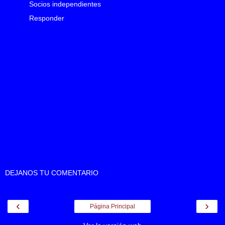
Socios independientes
Responder
DEJANOS TU COMENTARIO
‹
›
Página Principal