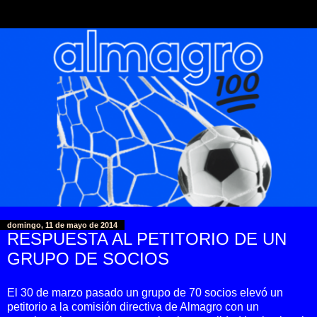
domingo, 11 de mayo de 2014
RESPUESTA AL PETITORIO DE UN
GRUPO DE SOCIOS
El 30 de marzo pasado un grupo de 70 socios elevó un
petitorio a la comisión directiva de Almagro con un