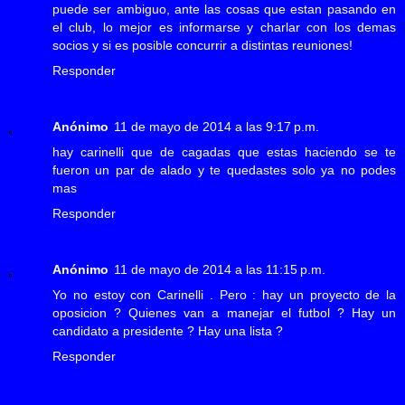
puede ser ambiguo, ante las cosas que estan pasando en
el club, lo mejor es informarse y charlar con los demas
socios y si es posible concurrir a distintas reuniones!
Responder
Anónimo
11 de mayo de 2014 a las 9:17 p.m.
hay carinelli que de cagadas que estas haciendo se te
fueron un par de alado y te quedastes solo ya no podes
mas
Responder
Anónimo
11 de mayo de 2014 a las 11:15 p.m.
Yo no estoy con Carinelli . Pero : hay un proyecto de la
oposicion ? Quienes van a manejar el futbol ? Hay un
candidato a presidente ? Hay una lista ?
Responder