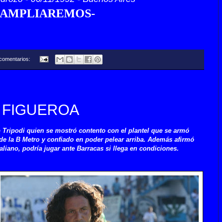
-AMPLIAREMOS-
comentarios:
 FIGUEROA
Tripodi quien se mostró contento con el plantel que se armó
 de la B Metro y confiado en poder pelear arriba. Además afirmó
aliano, podría jugar ante Barracas si llega en condiciones.