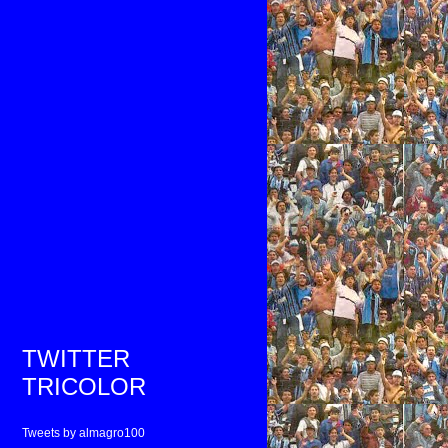
TWITTER
TRICOLOR
Tweets by almagro100