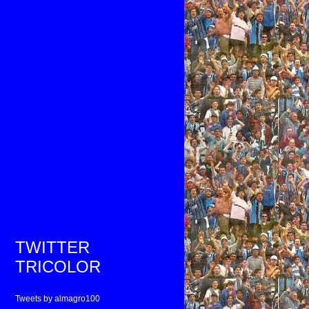
TWITTER
TRICOLOR
Tweets by almagro100