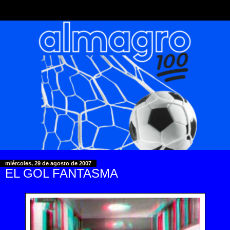
miércoles, 29 de agosto de 2007
EL GOL FANTASMA