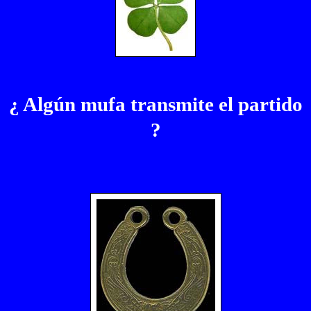
¿ Algún mufa transmite el partido
?