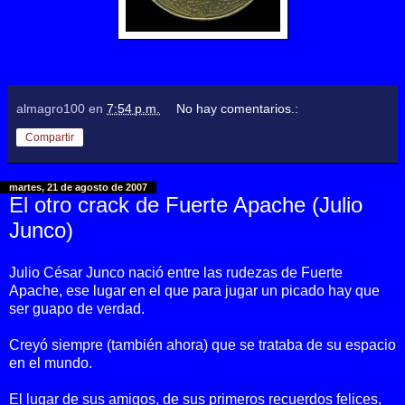
almagro100
en
7:54 p.m.
No hay comentarios.:
Compartir
martes, 21 de agosto de 2007
El otro crack de Fuerte Apache (Julio
Junco)
Julio César Junco nació entre las rudezas de Fuerte
Apache, ese lugar en el que para jugar un picado hay que
ser guapo de verdad.
Creyó siempre (también ahora) que se trataba de su espacio
en el mundo.
El lugar de sus amigos, de sus primeros recuerdos felices,