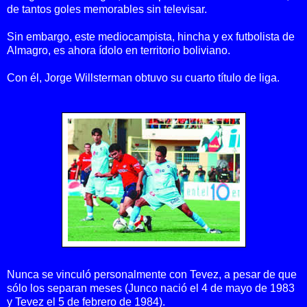
de tantos goles memorables sin televisar.
Sin embargo, este mediocampista, hincha y ex futbolista de
Almagro, es ahora ídolo en territorio boliviano.
Con él, Jorge Willsterman obtuvo su cuarto título de liga.
Nunca se vinculó personalmente con Tevez, a pesar de que
sólo los separan meses (Junco nació el 4 de mayo de 1983
y Tevez el 5 de febrero de 1984).