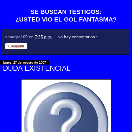
SE BUSCAN TESTIGOS:
¿USTED VIO EL GOL FANTASMA?
almagro100
en
7:35 p.m.
No hay comentarios.:
Compartir
lunes, 27 de agosto de 2007
DUDA EXISTENCIAL