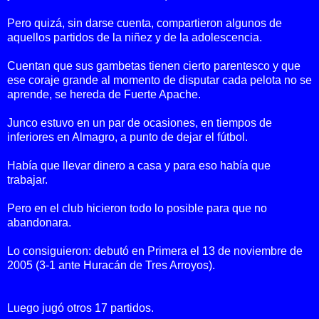
Pero quizá, sin darse cuenta, compartieron algunos de
aquellos partidos de la niñez y de la adolescencia.
Cuentan que sus gambetas tienen cierto parentesco y que
ese coraje grande al momento de disputar cada pelota no se
aprende, se hereda de Fuerte Apache.
Junco estuvo en un par de ocasiones, en tiempos de
inferiores en Almagro, a punto de dejar el fútbol.
Había que llevar dinero a casa y para eso había que
trabajar.
Pero en el club hicieron todo lo posible para que no
abandonara.
Lo consiguieron: debutó en Primera el 13 de noviembre de
2005 (3-1 ante Huracán de Tres Arroyos).
Luego jugó otros 17 partidos.