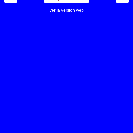
Ver la versión web