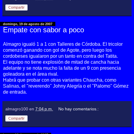
Compartir
domingo, 19 de agosto de 2007
Empate con sabor a poco
Almagro igualó 1 a 1 con Talleres de Córdoba. El tricolor
comenzó ganando con gol de Agote, pero luego los
cordobeses igualaron por un tanto en contra del Tatita.
El equipo no tiene explosión de mitad de cancha hacia
adelante y se nota mucho la falta de un 9 con presencia
goleadora en el área rival.
Habrá que probar con otras variantes Chaucha, como
Salinas, el "reverendo" Johny Alegría o el "Palomo" Gómez
de entrada.
almagro100
en
7:04 p.m.
No hay comentarios.:
Compartir