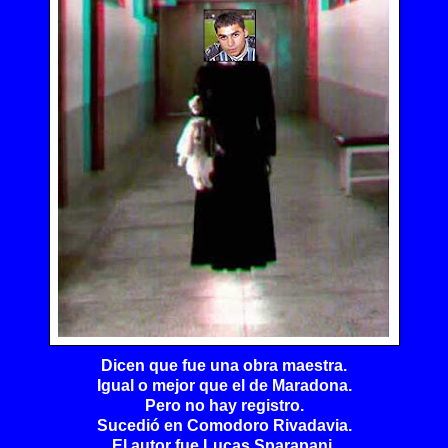
Dicen que fue una obra maestra.
Igual o mejor que el de Maradona.
Pero no hay registro.
Sucedió en Comodoro Rivadavia.
El autor fue Lucas Sparapani.