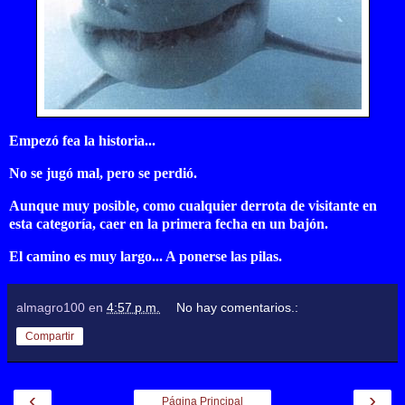
Empezó fea la historia...
No se jugó mal, pero se perdió.
Aunque muy posible, como cualquier derrota de visitante en
esta categoría, caer en la primera fecha en un bajón.
El camino es muy largo... A ponerse las pilas.
almagro100
en
4:57 p.m.
No hay comentarios.:
Compartir
‹
›
Página Principal