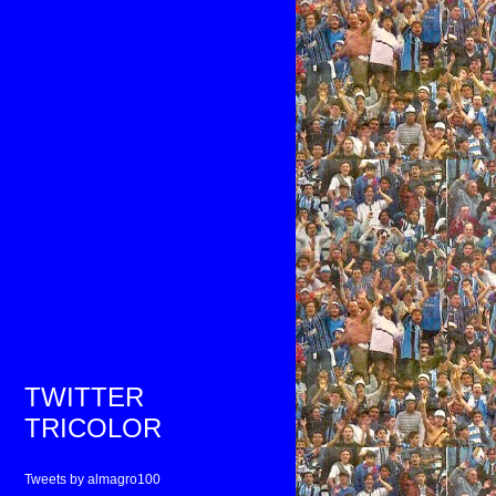
TWITTER
TRICOLOR
Tweets by almagro100