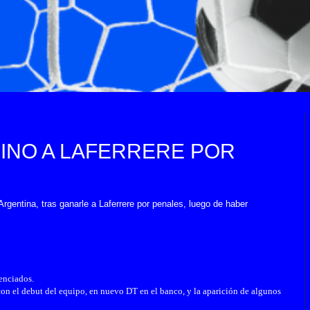
INO A LAFERRERE POR
Argentina, tras ganarle a Laferrere por penales, luego de haber
enciados.
 con el debut del equipo, en nuevo DT en el banco, y la aparición de algunos