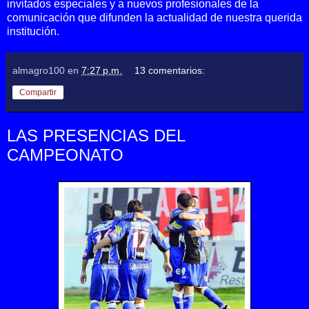
invitados especiales y a nuevos profesionales de la
comunicación que difunden la actualidad de nuestra querida
institución.
almagro100
en
7:27 p.m.
13 comentarios:
Compartir
LAS PRESENCIAS DEL
CAMPEONATO