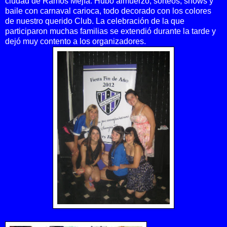
ciudad de Ramos Mejía.
Hubo almuerzo, sorteos, shows y
baile con carnaval carioca, todo decorado con los colores
de nuestro querido Club. La celebración de la que
participaron muchas familias se extendió durante la tarde y
dejó muy contento a los organizadores.