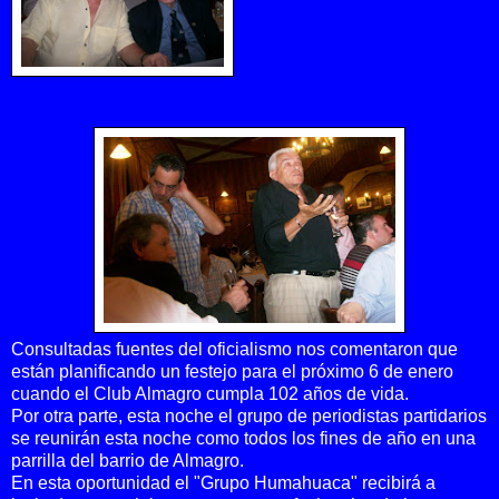
Consultadas fuentes del oficialismo nos comentaron que
están planificando un festejo para el próximo 6 de enero
cuando el Club Almagro cumpla 102 años de vida.
Por otra parte, esta noche el grupo de periodistas partidarios
se reunirán esta noche como todos los fines de año en una
parrilla del barrio de Almagro.
En esta oportunidad el "Grupo Humahuaca" recibirá a