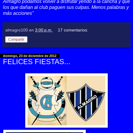
Almagro podamos volver a disfrutar yendo a la cancha y que
los que dañan al club paguen sus culpas. Menos palabras y
más acciones"
almagro100
en
3:00 p.m.
17 comentarios:
Compartir
domingo, 23 de diciembre de 2012
FELICES FIESTAS...