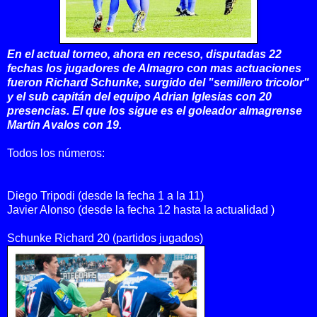
En el actual torneo, ahora en receso, disputadas 22
fechas los jugadores de Almagro con mas actuaciones
fueron Richard Schunke, surgido del "semillero tricolor"
y el sub capitán del equipo Adrian Iglesias con 20
presencias. El que los sigue es el goleador almagrense
Martin Avalos con 19.
Todos los números:
Diego Tripodi (desde la fecha 1 a la 11)
Javier Alonso (desde la fecha 12 hasta la actualidad )
Schunke Richard 20 (partidos jugados)