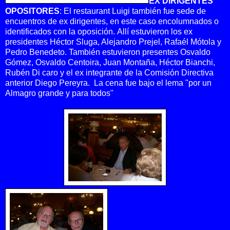
EX DIRIGENTES
OPOSITORES
: El restaurant Luigi también fue sede de
encuentros de ex dirigentes, en este caso encolumnados o
identificados con la oposición.
Allí estuvieron los ex
presidentes Héctor Sluga, Alejandro Prejel, Rafaél Mótola y
Pedro Benedeto.
También estuvieron presentes Osvaldo
Gómez, Osvaldo Centoira, Juan Montaña, Héctor Bianchi,
Rubén Di caro y el ex integrante de la Comisión Directiva
anterior Diego Pereyra.
La cena fue bajo el lema "por un
Almagro grande y para todos"