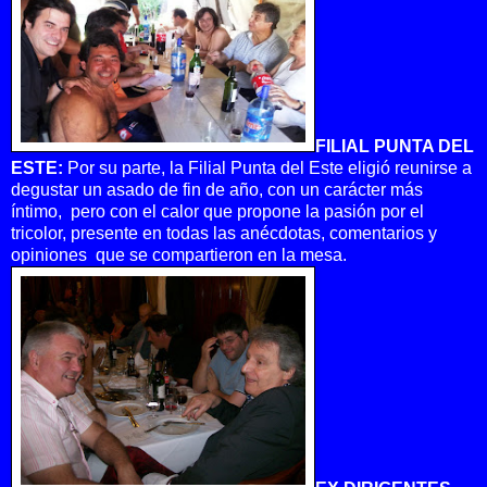
FILIAL PUNTA DEL
ESTE:
Por su parte, la Filial Punta del Este eligió reunirse a
degustar un asado de fin de año, con un carácter más
íntimo, pero con el calor que propone la pasión por el
tricolor, presente en todas las anécdotas, comentarios y
opiniones que se compartieron en la mesa.