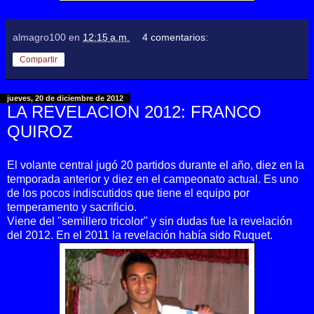
almagro100
en
12:15 a.m.
4 comentarios:
Compartir
jueves, 20 de diciembre de 2012
LA REVELACION 2012: FRANCO
QUIROZ
El volante central jugó 20 partidos durante el año, diez en la
temporada anterior y diez en el campeonato actual. Es uno
de los pocos indiscutidos que tiene el equipo por
temperamento y sacrificio.
Viene del "semillero tricolor" y sin dudas fue la revelación
del 2012. En el 2011 la revelación había sido Ruquet.