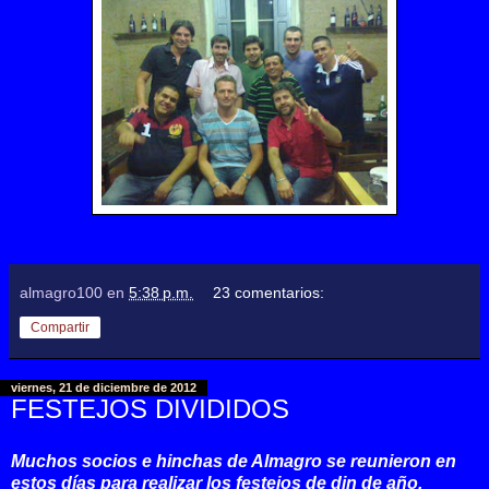
almagro100
en
5:38 p.m.
23 comentarios:
Compartir
viernes, 21 de diciembre de 2012
FESTEJOS DIVIDIDOS
Muchos socios e hinchas de Almagro se reunieron en
estos días para realizar los festejos de din de año.