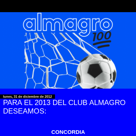
lunes, 31 de diciembre de 2012
PARA EL 2013 DEL CLUB ALMAGRO
DESEAMOS:
CONCORDIA