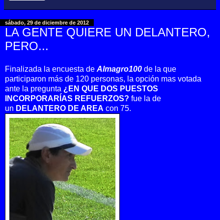
sábado, 29 de diciembre de 2012
LA GENTE QUIERE UN DELANTERO,
PERO...
Finalizada la encuesta de
Almagro100
de la que
participaron más de 120 personas, la opción mas votada
ante la pregunta
¿EN QUE DOS PUESTOS
INCORPORARÍAS REFUERZOS?
fue la de
un
DELANTERO DE AREA
con 75.