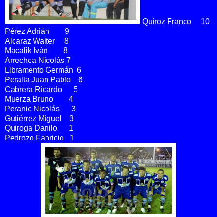
Quiroz Franco 10
Pérez Adrián 9
Alcaraz Walter 8
Macalik Iván 8
Arrechea Nicolás 7
Libramento Germán 6
Peralta Juan Pablo 6
Cabrera Ricardo 5
Muerza Bruno 4
Peranic Nicolás 3
Gutiérrez Miguel 3
Quiroga Danilo 1
Pedrozo Fabricio 1