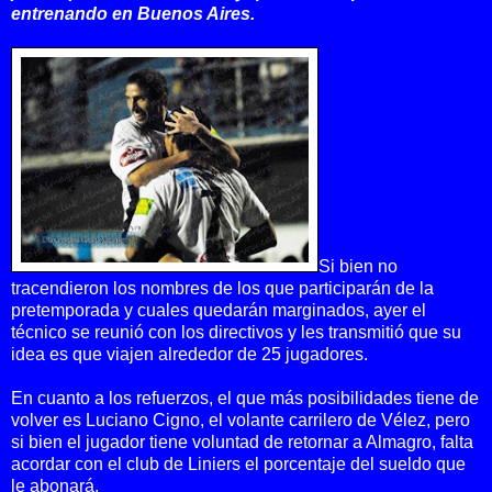
entrenando en Buenos Aires.
Si bien no
tracendieron los nombres de los que participarán de la
pretemporada y cuales quedarán marginados, ayer el
técnico se reunió con los directivos y les transmitió que su
idea es que viajen alrededor de 25 jugadores
.
En cuanto a los refuerzos, el que más posibilidades tiene de
volver es Luciano Cigno, el volante carrilero de Vélez, pero
si bien el jugador tiene voluntad de retornar a Almagro, falta
acordar con el club de Liniers el porcentaje del sueldo que
le abonará.