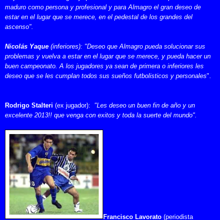
maduro como persona y profesional y para Almagro el gran deseo de
estar en el lugar que se merece, en el pedestal de los grandes del
ascenso".
Nicolás Yaque
(inferiores): "Deseo que Almagro pueda solucionar sus
problemas y vuelva a estar en el lugar que se merece, y pueda hacer un
buen campeonato. A los jugadores ya sean de primera o inferiores les
deseo que se les cumplan todos sus sueños futbolisticos y personales
".
Rodrigo Stalteri
(ex jugador):
"Les deseo un buen fin de año y un
excelente 2013!! que venga con exitos y toda la suerte del mundo".
Francisco
Lavorato
(periodista