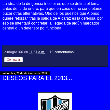
La idea de la dirigencia tricolor es que se defina el tema
antes del 3 de enero, para que en caso de no concretarse,
bucar otras alternativas. Otro de los puestos que Alonso
quiere reforzar, tras la salida de Alcaraz es la defensa, por
eso se intentará concretar la llegada de algún marcador
central o un defensor polifuncional.
almagro100
en
11:51 a.m.
19 comentarios:
Compartir
miércoles, 26 de diciembre de 2012
DESEOS PARA EL 2013...