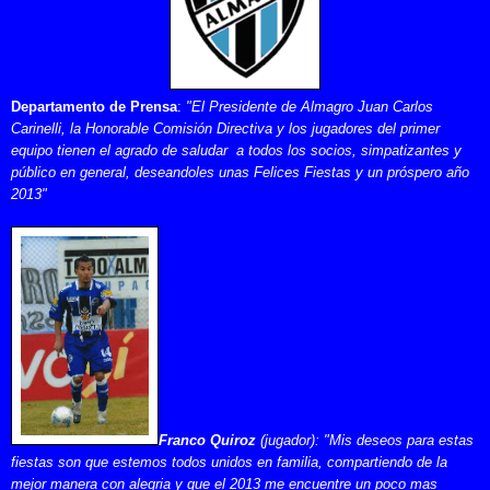
Departamento de Prensa
:
"El Presidente de Almagro Juan Carlos
Carinelli, la Honorable Comisión Directiva y los jugadores del primer
equipo tienen el agrado de saludar a todos los socios, simpatizantes y
público en general, deseandoles unas Felices Fiestas y un próspero año
2013"
Franco Quiroz
(jugador):
"Mis deseos para estas
fiestas son que estemos todos unidos en familia, compartiendo de la
mejor manera con alegria y que el 2013 me encuentre un poco mas