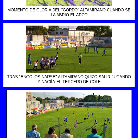
MOMENTO DE GLORIA DEL "GORDO" ALTAMIRANO CUANDO SE
LA ABRIO EL ARCO
TRAS "ENGOLOSINARSE" ALTAMIRANO QUIZO SALIR JUGANDO
Y NACIÍA EL TERCERO DE COLE