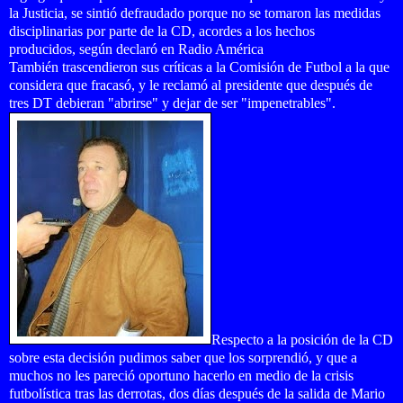
la Justicia, se sintió defraudado porque no se tomaron las medidas
disciplinarias por parte de la CD, acordes a los hechos
producidos,
según declaró en Radio América
También trascendieron sus críticas a la Comisión de Futbol a la que
considera que fracasó, y le reclamó al presidente que después de
tres DT debieran "abrirse" y dejar de ser "impenetrables".
Respecto a la posición de la CD
sobre esta decisión pudimos saber que los sorprendió, y que a
muchos no les pareció oportuno hacerlo en medio de la crisis
futbolística tras las derrotas, dos días después de la salida de Mario