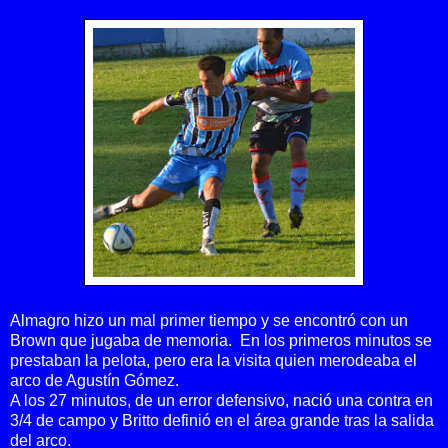
Almagro hizo un mal primer tiempo y se encontró con un
Brown que jugaba de memoria. En los primeros minutos se
prestaban la pelota, pero era la visita quien merodeaba el
arco de Agustín Gómez.
A los 27 minutos, de un error defensivo, nació una contra en
3/4 de campo y Britto definió en el área grande tras la salida
del arco.