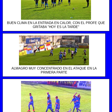
BUEN CLIMA EN LA ENTRADA EN CALOR, CON EL PROFE QUE
GRITABA "HOY ES LA TARDE"
ALMAGRO MUY CONCENTRADO EN EL ATAQUE EN LA
PRIMERA PARTE