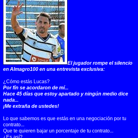
El jugador rompe el silencio
en Almagro100 en una entrevista exclusiva:
¿Cómo estás Lucas?
Por fín se acordaron de mí...
Hace 45 días que estoy apartado y ningún medio dice
nada...
¡Me extraña de ustedes!
Lo que sabemos es que estás en una negociación por tu
contrato...
Que te quieren bajar un porcentaje de tu contrato...
¿Es así?