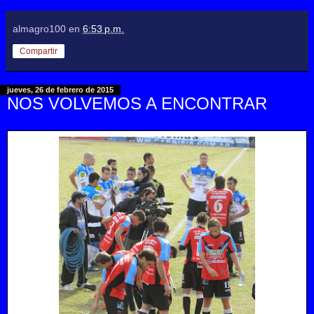
almagro100
en
6:53 p.m.
Compartir
jueves, 26 de febrero de 2015
NOS VOLVEMOS A ENCONTRAR