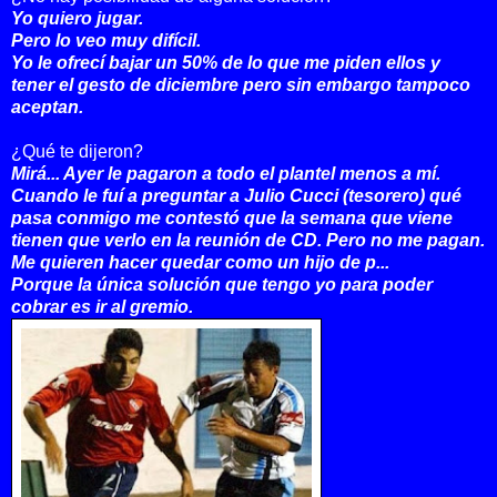
Yo quiero jugar.
Pero lo veo muy difícil.
Yo le ofrecí bajar un 50% de lo que me piden ellos y
tener el gesto de diciembre pero sin embargo tampoco
aceptan.
¿Qué te dijeron?
Mirá...
Ayer le pagaron a todo el plantel menos a mí.
Cuando le fuí a preguntar a Julio Cucci (tesorero) qué
pasa conmigo me contestó que la semana que viene
tienen que verlo en la reunión de CD. Pero no me pagan.
Me quieren hacer quedar como un hijo de p...
Porque la única solución que tengo yo para poder
cobrar es ir al gremio.