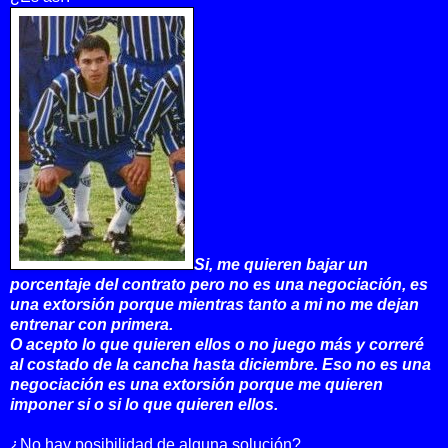
Si, me quieren bajar un
porcentaje del contrato pero no es una negociación, es
una extorsión porque mientras tanto a mi no me dejan
entrenar con primera.
O acepto lo que quieren ellos o no juego más y correré
al costado de la cancha hasta diciembre. Eso no es una
negociación es una extorsión porque me quieren
imponer si o si lo que quieren ellos.
¿No hay posibilidad de alguna solución?