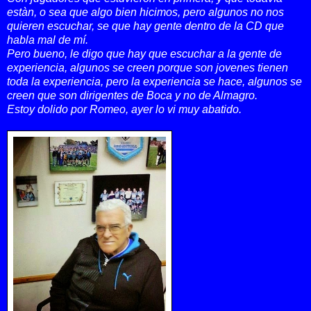
estàn, o sea que algo bien hicimos, pero algunos no nos
quieren escuchar, se que hay gente dentro de la CD que
habla mal de mí.
Pero bueno, le digo que hay que escuchar a la gente de
experiencia, algunos se creen porque son jovenes tienen
toda la experiencia, pero la experiencia se hace, algunos se
creen que son dirigentes de Boca y no de Almagro.
Estoy dolido por Romeo, ayer lo vi muy abatido.