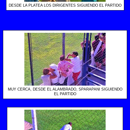
DESDE LA PLATEA LOS DIRIGENTES SIGUIENDO EL PARTIDO
MUY CERCA, DESDE EL ALAMBRADO, SPARAPANI SIGUIENDO
EL PARTIDO