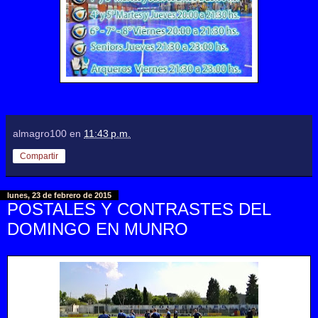
almagro100
en
11:43 p.m.
Compartir
lunes, 23 de febrero de 2015
POSTALES Y CONTRASTES DEL
DOMINGO EN MUNRO