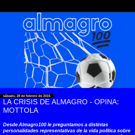
sábado, 28 de febrero de 2015
LA CRISIS DE ALMAGRO - OPINA:
MOTTOLA
Desde Almagro100 le preguntamos a distintas
personalidades representativas de la vida política sobre