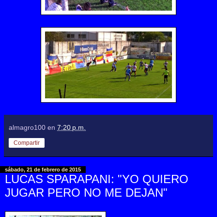
almagro100
en
7:20 p.m.
Compartir
sábado, 21 de febrero de 2015
LUCAS SPARAPANI: "YO QUIERO
JUGAR PERO NO ME DEJAN"