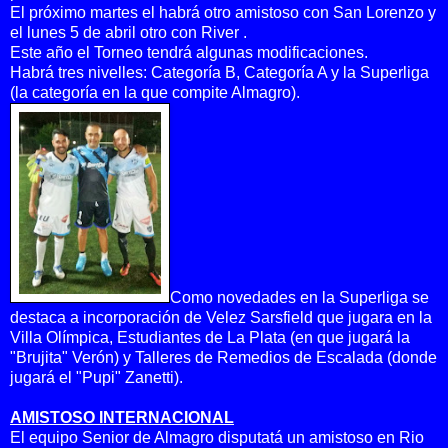
El próximo martes el habrá otro amistoso con San Lorenzo y
el lunes 5 de abril otro con River .
Este año el Torneo tendrá algunas modificaciones.
Habrá tres nivelles: Categoría B, Categoría A y la Superliga
(la categoría en la que compite Almagro).
Como novedades en la Superliga se
destaca a incorporación de Velez Sarsfield que jugara en la
Villa Olímpica, Estudiantes de La Plata (en que jugará la
"Brujita" Verón) y Talleres de Remedios de Escalada (donde
jugará el "Pupi" Zanetti).
AMISTOSO INTERNACIONAL
El equipo Senior de Almagro disputatá un amistoso en Rio