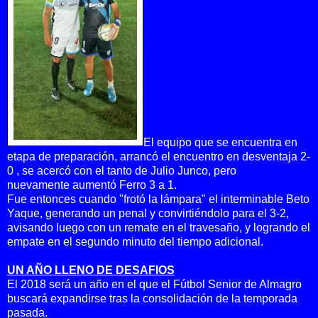
El equipo que se encuentra en
etapa de preparación, arrancó el encuentro en desventaja 2-
0 , se acercó con el tanto de Julio Junco, pero
nuevamente
aumentó Ferro 3 a 1.
Fue entonces cuando "frotó la lámpara" el interminable Beto
Yaque, generando un penal y convirtiéndolo para el 3-2,
avisando luego con un remate en el travesaño, y logrando el
empate en el segundo minuto del tiempo adicional.
UN AÑO LLENO DE DESAFIOS
El 2018 será un año en el que el Fútbol Senior de Almagro
buscará expandirse tras la consolidación de la temporada
pasada.