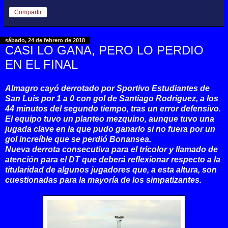
Compartir
sábado, 24 de febrero de 2018
CASI LO GANA, PERO LO PERDIO
EN EL FINAL
Almagro cayó derrotado por Sportivo Estudiantes de
San Luis por 1 a 0 con gol de Santiago Rodriguez, a los
44 minutos del segundo tiempo, tras un error defensivo.
El equipo tuvo un planteo mezquino, aunque tuvo una
jugada clave en la que pudo ganarlo si no fuera por un
gol increíble que se perdió Bonansea.
Nueva derrota consecutiva para el tricolor y llamado de
atención para el DT que deberá reflexionar respecto a la
titularidad de algunos jugadores que, a esta altura, son
cuestionadas para la mayoría de los simpatizantes.