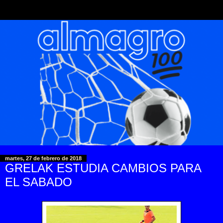
martes, 27 de febrero de 2018
GRELAK ESTUDIA CAMBIOS PARA
EL SABADO