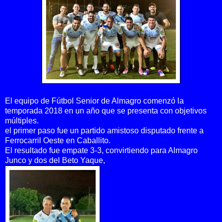
El equipo de Fútbol Senior de Almagro comenzó la
temporada 2018 en un año que se presenta con objetivos
múltiples.
el primer paso fue un partido amistoso disputado frente a
Ferrocarril Oeste en Caballito.
El resultado fue empate 3-3, convirtiendo para Almagro
Junco y dos del Beto Yaque,