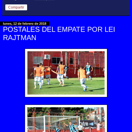
Compartir
lunes, 12 de febrero de 2018
POSTALES DEL EMPATE POR LEI
RAJTMAN