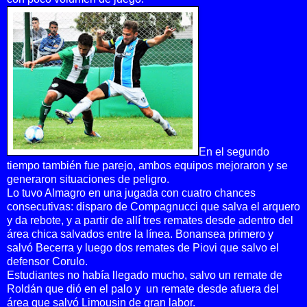
En el segundo
tiempo también fue parejo, ambos equipos mejoraron y se
generaron situaciones de peligro.
Lo tuvo Almagro en una jugada con cuatro chances
consecutivas: disparo de Compagnucci que salva el arquero
y da rebote, y a partir de allí tres remates desde adentro del
área chica salvados entre la línea. Bonansea primero y
salvó Becerra y luego dos remates de Piovi que salvo el
defensor Corulo.
Estudiantes no había llegado mucho, salvo un remate de
Roldán que dió en el palo y un remate desde afuera del
área que salvó Limousin de gran labor.