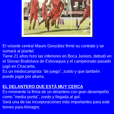
El volante central Mauro González firmó su contrato y se
sumará al plantel.
Tiene 21 años hizo las inferiores en Boca Juniors, debutó en
el Slovan Bratislava de Eslovaquia y el campeonato pasado
jugó en Chacarita.
Es un mediocampista "de juego", zurdo y que también
puede jugar por afuera.
EL DELANTERO QUE ESTÁ MUY CERCA
Es inminente la firma de un delantero con gran desempeño
como "media punta", zurdo
y llegada al gol.
Será una de las incorporaciones más importantes para este
torneo para Almagro.