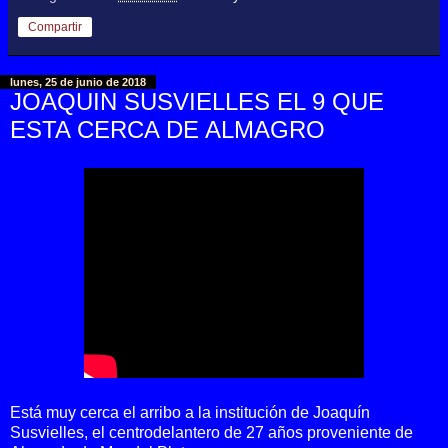
Compartir
lunes, 25 de junio de 2018
JOAQUIN SUSVIELLES EL 9 QUE
ESTA CERCA DE ALMAGRO
Está muy cerca el arribo a la institución de Joaquín
Susvielles, el centrodelantero de 27 años proveniente de