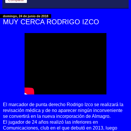
Compartir
domingo, 24 de junio de 2018
MUY CERCA RODRIGO IZCO
El marcador de punta derecho Rodrigo Izco se realizará la
revisación médica y de no aparecer ningún inconveniente
se convertirá en la nueva incorporación de Almagro.
El jugador de 24 años realizó las inferiores en
Comunicaciones, club en el que debutó en 2013, luego