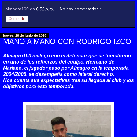
almagro100
en
6:56 p.m.
No hay comentarios.:
Compartir
jueves, 28 de junio de 2018
MANO A MANO CON RODRIGO IZCO
Almagro100 dialogó con el defensor que se transformó
en uno de los refuerzos del equipo. Hermano de
Mariano, el jugador pasó por Almagro en la temporada
2004/2005, se desempeña como lateral derecho.
Nos cuenta sus expectativas tras su llegada al club y los
objetivos para esta temporada.