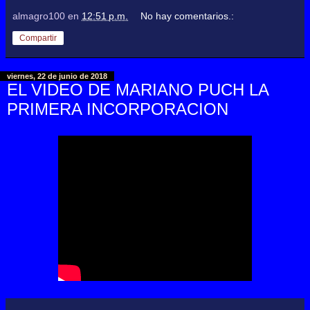
almagro100
en
12:51 p.m.
No hay comentarios.:
Compartir
viernes, 22 de junio de 2018
EL VIDEO DE MARIANO PUCH LA
PRIMERA INCORPORACION