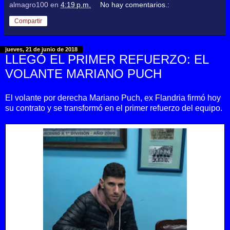
almagro100
en
4:19 p.m.
No hay comentarios.:
Compartir
jueves, 21 de junio de 2018
LLEGÓ EL PRIMER REFUERZO: EL
VOLANTE MARIANO PUCH
El volante por derecha Mariano Puch, ex Flandria firmó hoy
su contrato y se transformó en el primer refuerzo del equipo.