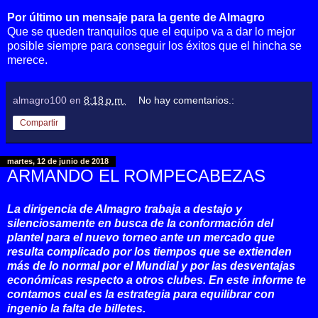
Por último un mensaje para la gente de Almagro
Que se queden tranquilos que el equipo va a dar lo mejor
posible siempre para conseguir los éxitos que el hincha se
merece.
almagro100
en
8:18 p.m.
No hay comentarios.:
Compartir
martes, 12 de junio de 2018
ARMANDO EL ROMPECABEZAS
La dirigencia de Almagro trabaja a destajo y
silenciosamente en busca de la conformación del
plantel para el nuevo torneo ante un mercado que
resulta complicado por los tiempos que se extienden
más de lo normal por el Mundial y por las desventajas
económicas respecto a otros clubes. En este informe te
contamos cual es la estrategia para equilibrar con
ingenio la falta de billetes.