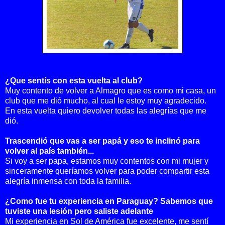
¿Que sentís con esta vuelta al club?
Muy contento de volver a Almagro que es como mi casa, un
club que me dió mucho, al cual le estoy muy agradecido.
En esta vuelta quiero devolver todas las alegrías que me
dió.
Trascendió que vas a ser papá y eso te inclinó para
volver al país también...
Si voy a ser papa, estamos muy contentos con mi mujer y
sinceramente queríamos volver para poder compartir esta
alegría inmensa con toda la familia.
¿Como fue tu experiencia en Paraguay? Sabemos que
tuviste una lesión pero saliste adelante
Mi experiencia en Sol de América fue excelente, me sentí