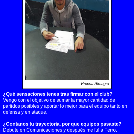
Prensa Almagro
¿Qué sensaciones tenes tras firmar con el club?
Vengo con el objetivo de sumar la mayor cantidad de
partidos posibles y aportar lo mejor para el equipo tanto en
defensa y en ataque.
¿Contanos tu trayectoria, por que equipos pasaste?
Debuté en Comunicaciones y después me fuí a Ferro.