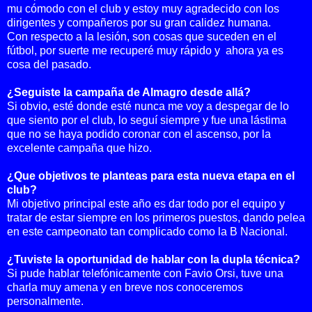
mu cómodo con el club y estoy muy agradecido con los
dirigentes y compañeros por su gran calidez humana.
Con respecto a la lesión, son cosas que suceden en el
fútbol, por suerte me recuperé muy rápido y ahora ya es
cosa del pasado.
¿Seguiste la campaña de Almagro desde allá?
Si obvio, esté donde esté nunca me voy a despegar de lo
que siento por el club, lo seguí siempre y fue una lástima
que no se haya podido coronar con el ascenso, por la
excelente campaña que hizo.
¿Que objetivos te planteas para esta nueva etapa en el
club?
Mi objetivo principal este año es dar todo por el equipo y
tratar de estar siempre en los primeros puestos, dando pelea
en este campeonato tan complicado como la B Nacional.
¿Tuviste la oportunidad de hablar con la dupla técnica?
Si pude hablar telefónicamente con Favio Orsi, tuve una
charla muy amena y en breve nos conoceremos
personalmente.