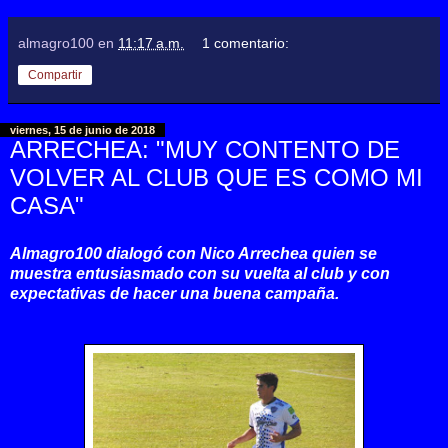
almagro100
en
11:17 a.m.
1 comentario:
Compartir
viernes, 15 de junio de 2018
ARRECHEA: "MUY CONTENTO DE
VOLVER AL CLUB QUE ES COMO MI
CASA"
Almagro100 dialogó con Nico Arrechea quien se
muestra entusiasmado con su vuelta al club y con
expectativas de hacer una buena campaña.