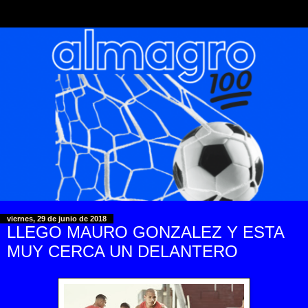
viernes, 29 de junio de 2018
LLEGO MAURO GONZALEZ Y ESTA
MUY CERCA UN DELANTERO