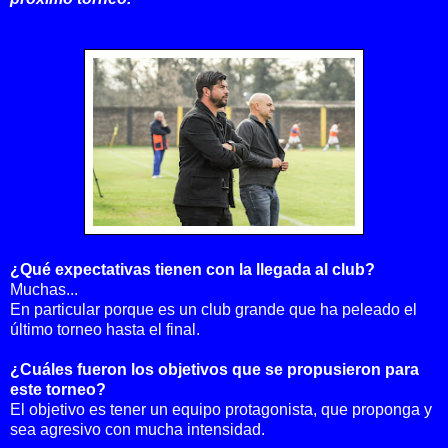
¿Qué expectativas tienen con la llegada al club?
Muchas...
En particular porque es un club grande que ha peleado el
último torneo hasta el final.
¿Cuáles fueron los objetivos que se propusieron para
este torneo?
El objetivo es tener un equipo protagonista, que proponga y
sea agresivo con mucha intensidad.