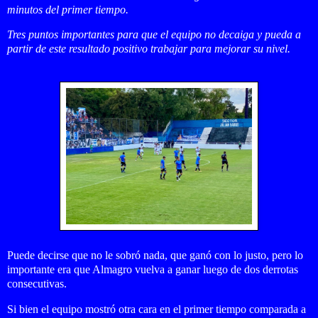
minutos del primer tiempo.
Tres puntos importantes para que el equipo no decaiga y pueda a
partir de este resultado positivo trabajar para mejorar su nivel.
Puede decirse que no le sobró nada, que ganó con lo justo, pero lo
importante era que Almagro vuelva a ganar luego de dos derrotas
consecutivas.
Si bien el equipo mostró otra cara en el primer tiempo comparada a