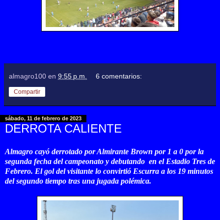
almagro100
en
9:55 p.m.
6 comentarios:
Compartir
sábado, 11 de febrero de 2023
DERROTA CALIENTE
Almagro cayó derrotado por Almirante Brown por 1 a 0 por la
segunda fecha del campeonato y debutando en el Estadio Tres de
Febrero. El gol del visitante lo convirtió Escurra a los 19 minutos
del segundo tiempo tras una jugada polémica.