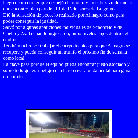
luego de un corner que despejó el arquero y un cabezazo de cuello
que encontró bien parado al 1 de Defensores de Belgrano.
Dió la sensación de poco, lo realizado por Almagro como para
poder conseguir la igualdad.
Salvó por algunas apariciones individuales de Schonfeld y de
Cuello y Ayala cuando ingresaron, hubo niveles bajos dentro del
equipo.
Tendrá mucho por trabajar el cuerpo técnico para que Almagro se
recupere y pueda conseguir un triunfo el próximo fin de semana
como local.
La clave pasa porque el equipo pueda encontrar juego asociado y
sobre todo generar peligro en el arco rival, fundamental para ganar
un partido.