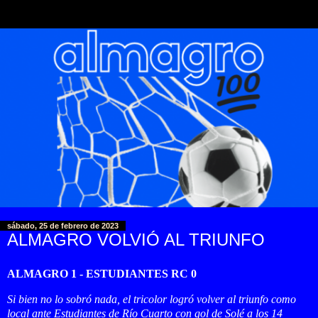
sábado, 25 de febrero de 2023
ALMAGRO VOLVIÓ AL TRIUNFO
ALMAGRO 1 - ESTUDIANTES RC 0
Si bien no lo sobró nada, el tricolor logró volver al triunfo como
local ante Estudiantes de Río Cuarto con gol de Solé a los 14