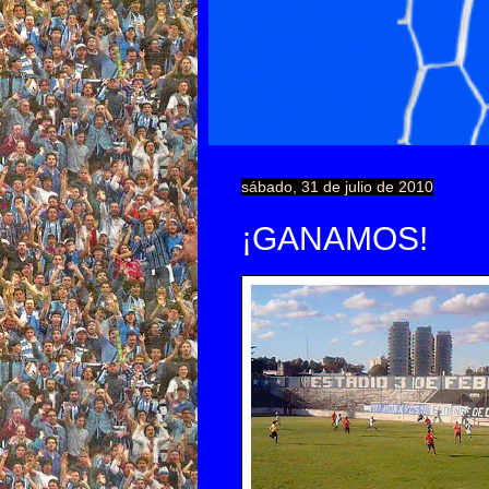
sábado, 31 de julio de 2010
¡GANAMOS!