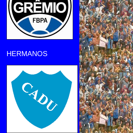
HERMANOS