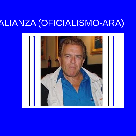
 ALIANZA (OFICIALISMO-ARA)