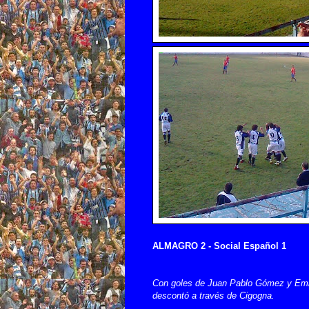
ALMAGRO 2 - Social Español 1
Con goles de Juan Pablo Gómez y Emilian
descontó a través de Cigogna.