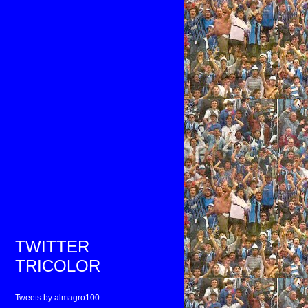
TWITTER
TRICOLOR
Tweets by almagro100