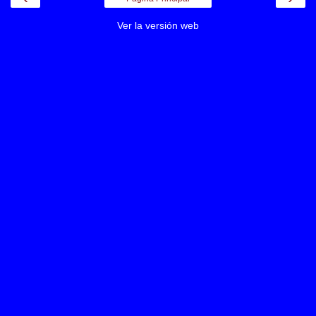
Ver la versión web