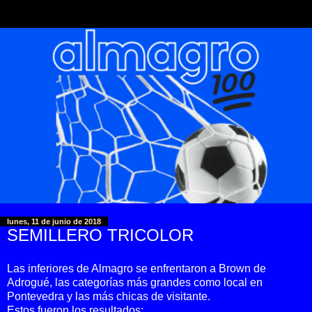
lunes, 11 de junio de 2018
SEMILLERO TRICOLOR
Las inferiores de Almagro se enfrentaron a Brown de
Adrogué, las categorías más grandes como local en
Pontevedra y las más chicas de visitante.
Estos fueron los resultados: