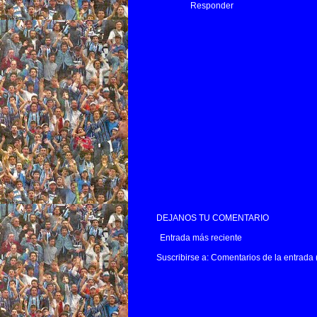
Responder
DEJANOS TU COMENTARIO
Entrada más reciente
Suscribirse a:
Comentarios de la entrada 