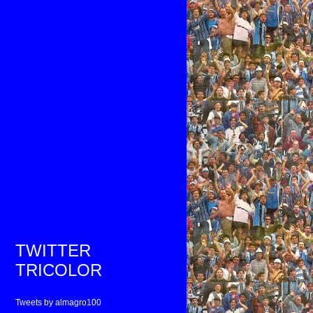
TWITTER
TRICOLOR
Tweets by almagro100