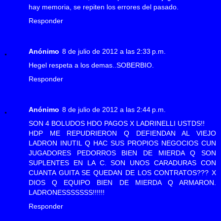
hay memoria, se repiten los errores del pasado.
Responder
Anónimo
8 de julio de 2012 a las 2:33 p.m.
Hegel respeta a los demas..SOBERBIO.
Responder
Anónimo
8 de julio de 2012 a las 2:44 p.m.
SON 4 BOLUDOS HDO PAGOS X LADRINELLI USTDS!!
HDP ME REPUDRIERON Q DEFIENDAN AL VIEJO
LADRON INUTIL Q HAC SUS PROPIOS NEGOCIOS CUN
JUGADORES PEDORROS BIEN DE MIERDA Q SON
SUPLENTES EN LA C. SON UNOS CARADURAS CON
CUANTA GUITA SE QUEDAN DE LOS CONTRATOS??? X
DIOS Q EQUIPO BIEN DE MIERDA Q ARMARON.
LADRONESSSSSSS!!!!!!
Responder