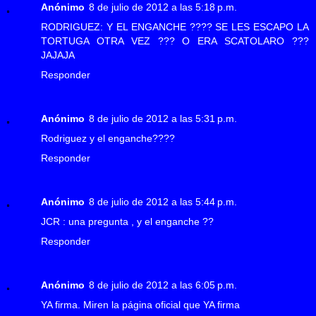
Anónimo
8 de julio de 2012 a las 5:18 p.m.
RODRIGUEZ: Y EL ENGANCHE ???? SE LES ESCAPO LA
TORTUGA OTRA VEZ ??? O ERA SCATOLARO ???
JAJAJA
Responder
Anónimo
8 de julio de 2012 a las 5:31 p.m.
Rodriguez y el enganche????
Responder
Anónimo
8 de julio de 2012 a las 5:44 p.m.
JCR : una pregunta , y el enganche ??
Responder
Anónimo
8 de julio de 2012 a las 6:05 p.m.
YA firma. Miren la página oficial que YA firma