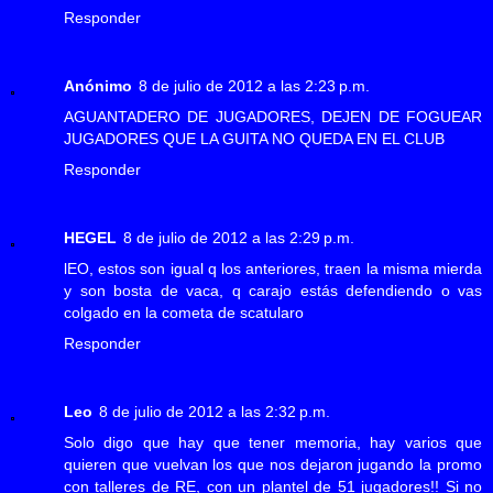
Responder
Anónimo
8 de julio de 2012 a las 2:23 p.m.
AGUANTADERO DE JUGADORES, DEJEN DE FOGUEAR
JUGADORES QUE LA GUITA NO QUEDA EN EL CLUB
Responder
HEGEL
8 de julio de 2012 a las 2:29 p.m.
lEO, estos son igual q los anteriores, traen la misma mierda
y son bosta de vaca, q carajo estás defendiendo o vas
colgado en la cometa de scatularo
Responder
Leo
8 de julio de 2012 a las 2:32 p.m.
Solo digo que hay que tener memoria, hay varios que
quieren que vuelvan los que nos dejaron jugando la promo
con talleres de RE, con un plantel de 51 jugadores!! Si no