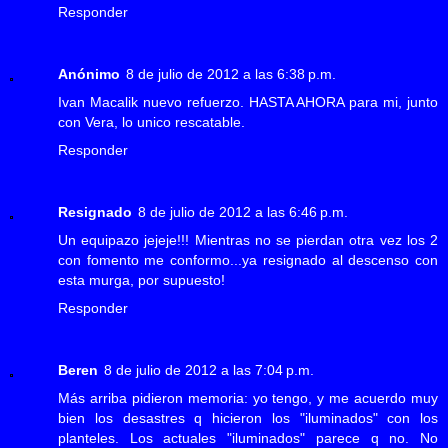
Responder
Anónimo
8 de julio de 2012 a las 6:38 p.m.
Ivan Macalik nuevo refuerzo. HASTA AHORA para mi, junto
con Vera, lo unico rescatable.
Responder
Resignado
8 de julio de 2012 a las 6:46 p.m.
Un equipazo jejeje!!! Mientras no se pierdan otra vez los 2
con fomento me conformo...ya resignado al descenso con
esta murga, por supuesto!
Responder
Beren
8 de julio de 2012 a las 7:04 p.m.
Más arriba pidieron memoria: yo tengo, y me acuerdo muy
bien los desastres q hicieron los "iluminados" con los
planteles. Los actuales "iluminados" parece q no. No