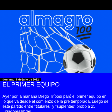
domingo, 8 de julio de 2012
EL PRIMER EQUIPO
Ayer por la mañana Diego Trípodi paró el primer equipo en
lo que va desde el comienzo de la pre temporada. Luego de
este partido entre "titulares" y "suplentes" probó a 25
jugadores libres.