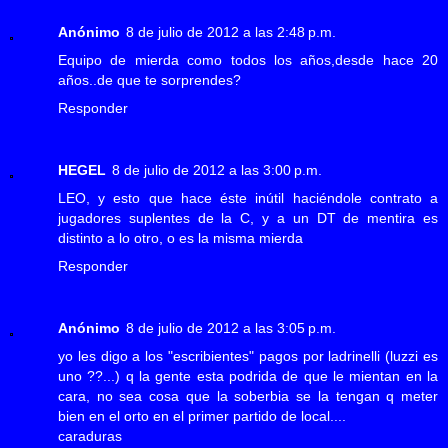
Anónimo
8 de julio de 2012 a las 2:48 p.m.
Equipo de mierda como todos los años,desde hace 20
años..de que te sorprendes?
Responder
HEGEL
8 de julio de 2012 a las 3:00 p.m.
LEO, y esto que hace éste inútil haciéndole contrato a
jugadores suplentes de la C, y a un DT de mentira es
distinto a lo otro, o es la misma mierda
Responder
Anónimo
8 de julio de 2012 a las 3:05 p.m.
yo les digo a los "escribientes" pagos por ladrinelli (luzzi es
uno ??...) q la gente esta podrida de que le mientan en la
cara, no sea cosa que la soberbia se la tengan q meter
bien en el orto en el primer partido de local....
caraduras