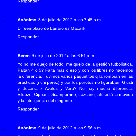
Responder
Anónimo
8 de julio de 2012 a las 7:45 p.m.
El reemplazo de Lanaro es Macalik.
Responder
Beren
9 de julio de 2012 a las 6:51 a.m.
Yo no me quejo de todo, me quejo de la gestión futbolística.
Faltan 4 o 5? Falta más q eso y con los libres no hacemos
la diferencia. Tuvimos varios paquetitos q la rompían en las
prácticas (richi perez) y por los porotos no figuraban. Giusti
y Becerra x Avalos y Vera? No hay mucha diferencia.
Vildozo, Cipriani, Scamporrino, Lezcano, ahí está la movida
y la inteligencia del dirigente.
Responder
Anónimo
9 de julio de 2012 a las 9:56 a.m.