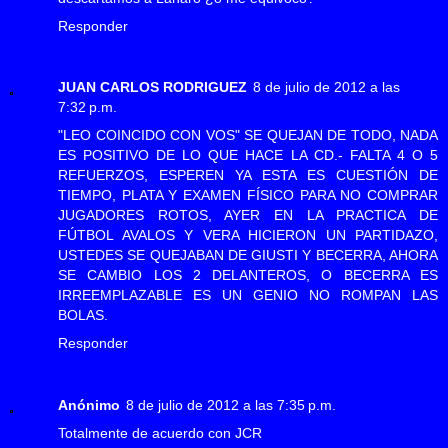
Responder
JUAN CARLOS RODRIGUEZ
8 de julio de 2012 a las
7:32 p.m.
"LEO COINCIDO CON VOS" SE QUEJAN DE TODO, NADA
ES POSITIVO DE LO QUE HACE LA CD.- FALTA 4 O 5
REFUERZOS, ESPEREN YA ESTA ES CUESTIÓN DE
TIEMPO, PLATA Y EXAMEN FÍSICO PARA NO COMPRAR
JUGADORES ROTOS, AYER EN LA PRACTICA DE
FÚTBOL AVALOS Y VERA HICIERON UN PARTIDAZO,
USTEDES SE QUEJABAN DE GIUSTI Y BECERRA, AHORA
SE CAMBIO LOS 2 DELANTEROS, O BECERRA ES
IRREEMPLAZABLE ES UN GENIO NO ROMPAN LAS
BOLAS.
Responder
Anónimo
8 de julio de 2012 a las 7:35 p.m.
Totalmente de acuerdo con JCR