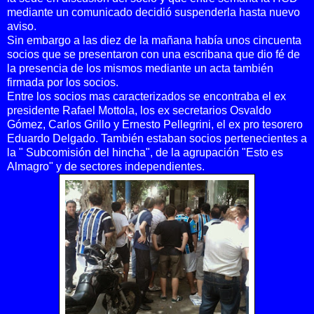
mediante un comunicado decidió suspenderla hasta nuevo
aviso.
Sin embargo a las diez de la mañana había unos cincuenta
socios que se presentaron con una escribana que dio fé de
la presencia de los mismos mediante un acta también
firmada por los socios.
Entre los socios mas caracterizados se encontraba el ex
presidente Rafael Mottola, los ex secretarios Osvaldo
Gómez, Carlos Grillo y Ernesto Pellegrini, el ex pro tesorero
Eduardo Delgado. También estaban socios pertenecientes a
la " Subcomisión del hincha", de la agrupación "Esto es
Almagro" y de sectores independientes.