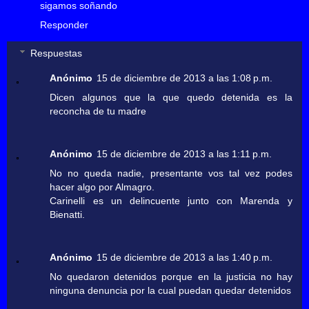
sigamos soñando
Responder
Respuestas
Anónimo
15 de diciembre de 2013 a las 1:08 p.m.
Dicen algunos que la que quedo detenida es la
reconcha de tu madre
Anónimo
15 de diciembre de 2013 a las 1:11 p.m.
No no queda nadie, presentante vos tal vez podes
hacer algo por Almagro.
Carinelli es un delincuente junto con Marenda y
Bienatti.
Anónimo
15 de diciembre de 2013 a las 1:40 p.m.
No quedaron detenidos porque en la justicia no hay
ninguna denuncia por la cual puedan quedar detenidos