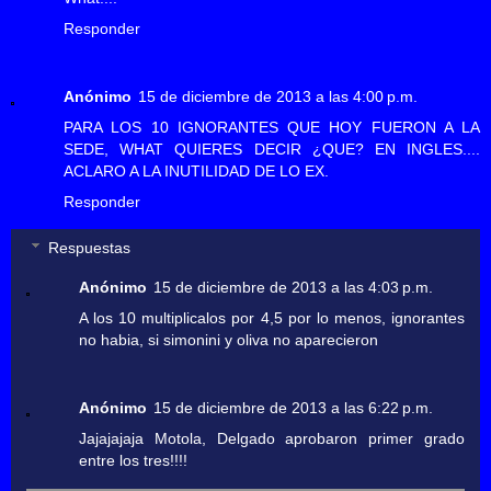
Responder
Anónimo
15 de diciembre de 2013 a las 4:00 p.m.
PARA LOS 10 IGNORANTES QUE HOY FUERON A LA
SEDE, WHAT QUIERES DECIR ¿QUE? EN INGLES....
ACLARO A LA INUTILIDAD DE LO EX.
Responder
Respuestas
Anónimo
15 de diciembre de 2013 a las 4:03 p.m.
A los 10 multiplicalos por 4,5 por lo menos, ignorantes
no habia, si simonini y oliva no aparecieron
Anónimo
15 de diciembre de 2013 a las 6:22 p.m.
Jajajajaja Motola, Delgado aprobaron primer grado
entre los tres!!!!