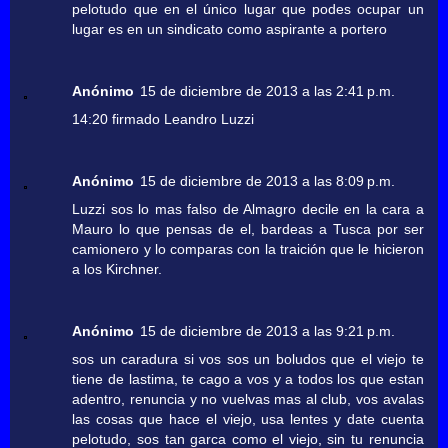
pelotudo que en el único lugar que podes ocupar un
lugar es en un sindicato como aspirante a portero
Anónimo
15 de diciembre de 2013 a las 2:41 p.m.
14:20 firmado Leandro Luzzi
Anónimo
15 de diciembre de 2013 a las 8:09 p.m.
Luzzi sos lo mas falso de Almagro decile en la cara a
Mauro lo que pensas de el, bardeas a Tusca por ser
camionero y lo comparas con la traición que le hicieron
a los Kirchner.
Anónimo
15 de diciembre de 2013 a las 9:21 p.m.
sos un caradura si vos sos un boludos que el viejo te
tiene de lastima, te cago a vos y a todos los que estan
adentro, renuncia y no vuelvas mas al club, vos avalas
las cosas que hace el viejo, usa lentes y date cuenta
pelotudo, sos tan garca como el viejo, sin tu renuncia