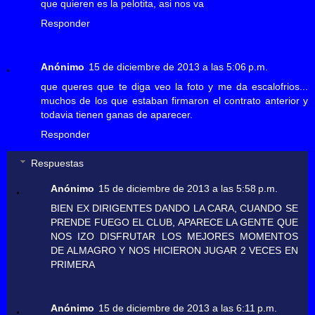
que quieren es la pelotita, asi nos va
Responder
Anónimo
15 de diciembre de 2013 a las 5:06 p.m.
que queres que te diga veo la foto y me da escalofrios...
muchos de los que estaban firmaron el contrato anterior y
todavia tienen ganas de aparecer.
Responder
Respuestas
Anónimo
15 de diciembre de 2013 a las 5:58 p.m.
BIEN EX DIRIGENTES DANDO LA CARA, CUANDO SE
PRENDE FUEGO EL CLUB, APARECE LA GENTE QUE
NOS IZO DISFRUTAR LOS MEJORES MOMENTOS
DE ALMAGRO Y NOS HICIERON JUGAR 2 VECES EN
PRIMERA
Anónimo
15 de diciembre de 2013 a las 6:11 p.m.