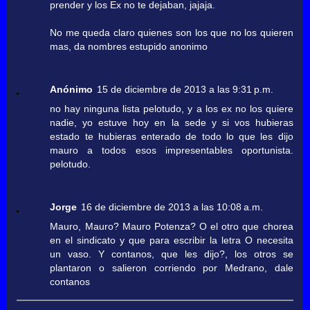
prender y los Ex no te dejaban, jajaja.
No me queda claro quienes son los que no los quieren
mas, da nombres estupido anonimo
Anónimo
15 de diciembre de 2013 a las 9:31 p.m.
no hay ninguna lista pelotudo, y a los ex no los quiere
nadie, yo estuve hoy en la sede y si vos hubieras
estado te hubieras enterado de todo lo que les dijo
mauro a todos esos impresentables oportunista.
pelotudo.
Jorge
16 de diciembre de 2013 a las 10:08 a.m.
Mauro, Mauro? Mauro Potenza? O el otro que chorea
en el sindicato y que para escribir la letra O necesita
un vaso. Y contanos, que les dijo?, los otros se
plantaron o salieron corriendo por Medrano, dale
contanos