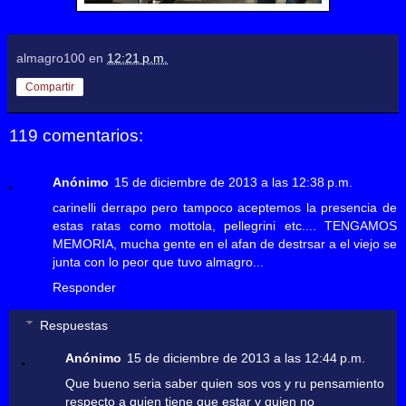
almagro100
en
12:21 p.m.
Compartir
119 comentarios:
Anónimo
15 de diciembre de 2013 a las 12:38 p.m.
carinelli derrapo pero tampoco aceptemos la presencia de
estas ratas como mottola, pellegrini etc.... TENGAMOS
MEMORIA, mucha gente en el afan de destrsar a el viejo se
junta con lo peor que tuvo almagro...
Responder
Respuestas
Anónimo
15 de diciembre de 2013 a las 12:44 p.m.
Que bueno seria saber quien sos vos y ru pensamiento
respecto a quien tiene que estar y quien no