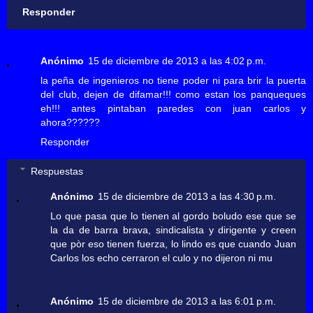
Responder
Anónimo
15 de diciembre de 2013 a las 4:02 p.m.
la peña de ingenieros no tiene poder ni para brir la puerta
del club, dejen de difamar!!! como estan los panqueques
eh!!! antes pintaban paredes con juan carlos y
ahora??????
Responder
Respuestas
Anónimo
15 de diciembre de 2013 a las 4:30 p.m.
Lo que pasa que lo tienen al gordo boludo ese que se
la da de barra brava, sindicalista y dirigente y creen
que pòr eso tienen fuerza, lo lindo es que cuando Juan
Carlos los echo cerraron el culo y no dijeron ni mu
Anónimo
15 de diciembre de 2013 a las 6:01 p.m.