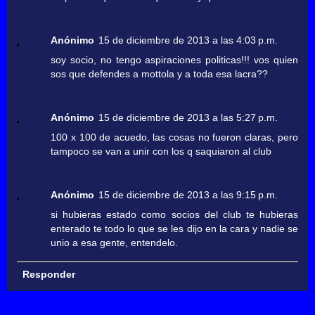
Anónimo
15 de diciembre de 2013 a las 4:03 p.m.
soy socio, no tengo aspiraciones politicas!!! vos quien
sos que defendes a mottola y a toda esa lacra??
Anónimo
15 de diciembre de 2013 a las 5:27 p.m.
100 x 100 de acuedo, las cosas no fueron claras, pero
tampoco se van a unir con los q saquiaron al club
Anónimo
15 de diciembre de 2013 a las 9:15 p.m.
si hubieras estado como socios del club te hubieras
enterado te todo lo que se les dijo en la cara y nadie se
unio a esa gente, entendelo.
Responder