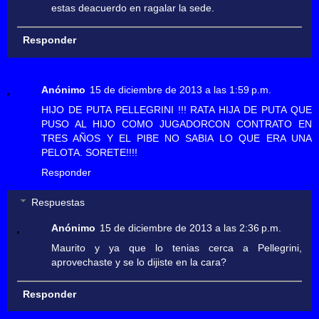
estas deacuerdo en ragalar la sede.
Responder
Anónimo
15 de diciembre de 2013 a las 1:59 p.m.
HIJO DE PUTA PELLEGRINI !!! RATA HIJA DE PUTA QUE
PUSO AL HIJO COMO JUGADORCON CONTRATO EN
TRES AÑOS Y EL PIBE NO SABIA LO QUE ERA UNA
PELOTA. SORETE!!!!
Responder
Respuestas
Anónimo
15 de diciembre de 2013 a las 2:36 p.m.
Maurito y ya que lo tenias cerca a Pellegrini,
aprovechaste y se lo dijiste en la cara?
Responder