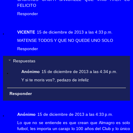
FELICITO
Responder
VICENTE
15 de diciembre de 2013 a las 4:33 p.m.
MATENSE TODOS Y QUE NO QUEDE UNO SOLO
Responder
Respuestas
Anónimo
15 de diciembre de 2013 a las 4:34 p.m.
Y si te moris vos?, pedazo de infeliz
Responder
Anónimo
15 de diciembre de 2013 a las 4:33 p.m.
Lo que no se entiende es que crean que Almagro es solo
futbol, les importa un carajo lo 100 años del Club y lo único