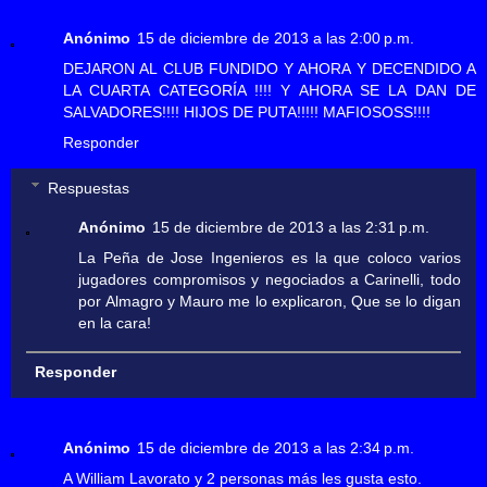
Anónimo
15 de diciembre de 2013 a las 2:00 p.m.
DEJARON AL CLUB FUNDIDO Y AHORA Y DECENDIDO A
LA CUARTA CATEGORÍA !!!! Y AHORA SE LA DAN DE
SALVADORES!!!! HIJOS DE PUTA!!!!! MAFIOSOSS!!!!
Responder
Respuestas
Anónimo
15 de diciembre de 2013 a las 2:31 p.m.
La Peña de Jose Ingenieros es la que coloco varios
jugadores compromisos y negociados a Carinelli, todo
por Almagro y Mauro me lo explicaron, Que se lo digan
en la cara!
Responder
Anónimo
15 de diciembre de 2013 a las 2:34 p.m.
A William Lavorato y 2 personas más les gusta esto.