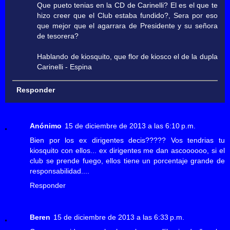
Que pueto tenias en la CD de Carinelli? El es el que te
hizo creer que el Club estaba fundido?, Sera por eso
que mejor que el agarrara de Presidente y su señora
de tesorera?
Hablando de kiosquito, que flor de kiosco el de la dupla
Carinelli - Espina
Responder
Anónimo
15 de diciembre de 2013 a las 6:10 p.m.
Bien por los ex dirigentes decis????? Vos tendrias tu
kiosquito con ellos... ex dirigentes me dan ascoooooo, si el
club se prende fuego, ellos tiene un porcentaje grande de
responsabilidad....
Responder
Beren
15 de diciembre de 2013 a las 6:33 p.m.