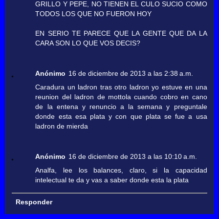
GRILLO Y PEPE, NO TIENEN EL CULO SUCIO COMO
TODOS LOS QUE NO FUERON HOY
EN SERIO TE PARECE QUE LA GENTE QUE DA LA
CARA SON LO QUE VOS DECIS?
Anónimo
16 de diciembre de 2013 a las 2:38 a.m.
Caradura un ladron tras otro ladron yo estuve en una
reunion del ladron de mottola cuando cobro en cano
de la entena y renuncio a la semana y preguntale
donde esta esa plata y con que plata se fue a usa
ladron de mierda
Anónimo
16 de diciembre de 2013 a las 10:10 a.m.
Analfa, lee los balances, claro, si la capacidad
intelectual te da y vas a saber donde esta la plata
Responder