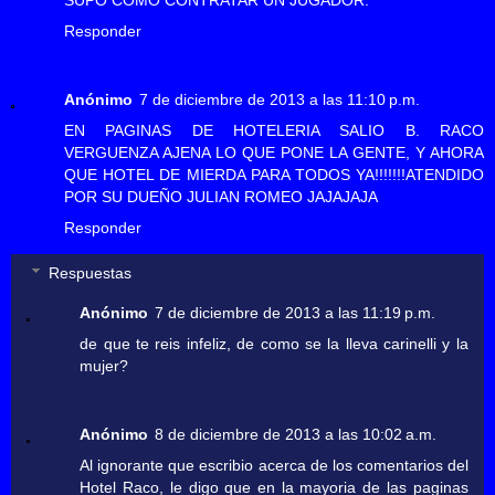
Responder
Anónimo
7 de diciembre de 2013 a las 11:10 p.m.
EN PAGINAS DE HOTELERIA SALIO B. RACO
VERGUENZA AJENA LO QUE PONE LA GENTE, Y AHORA
QUE HOTEL DE MIERDA PARA TODOS YA!!!!!!!ATENDIDO
POR SU DUEÑO JULIAN ROMEO JAJAJAJA
Responder
Respuestas
Anónimo
7 de diciembre de 2013 a las 11:19 p.m.
de que te reis infeliz, de como se la lleva carinelli y la
mujer?
Anónimo
8 de diciembre de 2013 a las 10:02 a.m.
Al ignorante que escribio acerca de los comentarios del
Hotel Raco, le digo que en la mayoria de las paginas