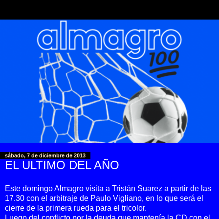
sábado, 7 de diciembre de 2013
EL ULTIMO DEL AÑO
Este domingo Almagro visita a Tristán Suarez a partir de las
17.30 con el arbitraje de Paulo Vigliano, en lo que será el
cierre de la primera rueda para el tricolor.
Luego del conflicto por la deuda que mantenía la CD con el