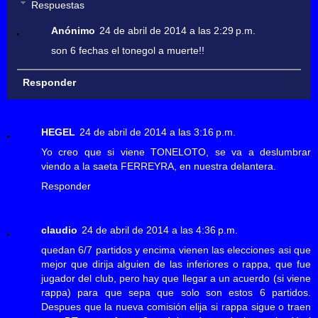
Respuestas
Anónimo
24 de abril de 2014 a las 2:29 p.m.
son 6 fechas el tonegol a muerte!!
Responder
HEGEL
24 de abril de 2014 a las 3:16 p.m.
Yo creo que si viene TONELOTO, se va a deslumbrar
viendo a la saeta FERREYRA, en nuestra delantera.
Responder
claudio
24 de abril de 2014 a las 4:36 p.m.
quedan 6/7 partidos y encima vienen las elecciones asi que
mejor que dirija alguien de las inferiores o rappa, que fue
jugador del club, pero hay que llegar a un acuerdo (si viene
rappa) para que sepa que solo son estos 6 partidos.
Despues que la nueva comisión elija si rappa sigue o traen