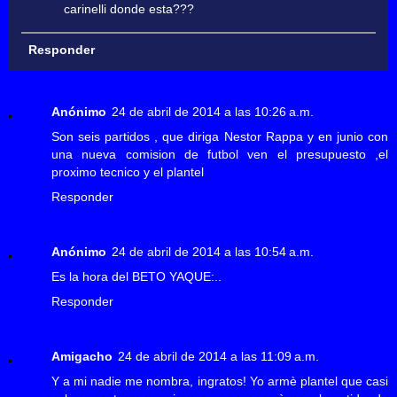
carinelli donde esta???
Responder
Anónimo
24 de abril de 2014 a las 10:26 a.m.
Son seis partidos , que diriga Nestor Rappa y en junio con
una nueva comision de futbol ven el presupuesto ,el
proximo tecnico y el plantel
Responder
Anónimo
24 de abril de 2014 a las 10:54 a.m.
Es la hora del BETO YAQUE:..
Responder
Amigacho
24 de abril de 2014 a las 11:09 a.m.
Y a mi nadie me nombra, ingratos! Yo armè plantel que casi