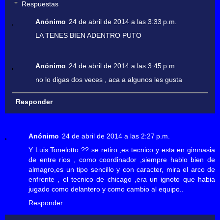
Respuestas
Anónimo
24 de abril de 2014 a las 3:33 p.m.
LA TENES BIEN ADENTRO PUTO
Anónimo
24 de abril de 2014 a las 3:45 p.m.
no lo digas dos veces , aca a algunos les gusta
Responder
Anónimo
24 de abril de 2014 a las 2:27 p.m.
Y Luis Tonelotto ?? se retiro ,es tecnico y esta en gimnasia
de entre rios , como coordinador ,siempre hablo bien de
almagro,es un tipo sencillo y con caracter, mira el arco de
enfrente , el tecnico de chicago ,era un ignoto que habia
jugado como delantero y como cambio al equipo..
Responder