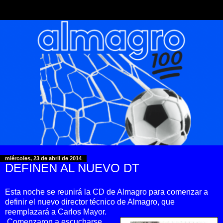
miércoles, 23 de abril de 2014
DEFINEN AL NUEVO DT
Esta noche se reunirá la CD de Almagro para comenzar a
definir el nuevo director técnico de Almagro, que
reemplazará a Carlos Mayor.
Comenzaron a escucharse