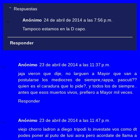
Respuestas
Anónimo
24 de abril de 2014 a las 7:56 p.m.
Tampoco estamos en la D capo.
Responder
Anónimo
23 de abril de 2014 a las 11:37 p.m.
jaja vieron que dije, no larguen a Mayor que van a
postularse los mediocres de siempre,rappa, pascuti??
quien es el caradura que lo pide?, y todos los de siempre..
antes que esos muertos vivos, prefiero a Mayor mil veces.
Responder
Anónimo
23 de abril de 2014 a las 11:47 p.m.
viejo chorro ladron a diego tripodi lo investate vos como dt
podes poner al puto de lusi aora pero acordate de llama a