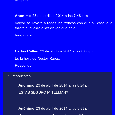
Anónimo
23 de abril de 2014 a las 7:48 p.m.
mayor se llevara a todos los troncos con el a su casa o le
traerá el sueldo a los clavos que deja.
Responder
Carlos Cullen
23 de abril de 2014 a las 8:03 p.m.
Es la hora de Néstor Rapa..
Responder
Respuestas
Anónimo
23 de abril de 2014 a las 8:24 p.m.
ESTAS SEGURO MITELMAN?
Anónimo
23 de abril de 2014 a las 8:53 p.m.