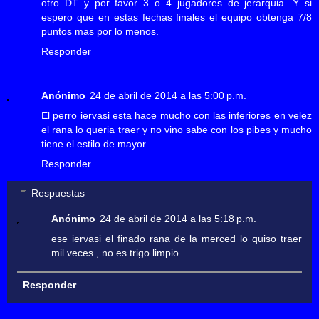
otro DT y por favor 3 o 4 jugadores de jerarquia. Y si
espero que en estas fechas finales el equipo obtenga 7/8
puntos mas por lo menos.
Responder
Anónimo
24 de abril de 2014 a las 5:00 p.m.
El perro iervasi esta hace mucho con las inferiores en velez
el rana lo queria traer y no vino sabe con los pibes y mucho
tiene el estilo de mayor
Responder
Respuestas
Anónimo
24 de abril de 2014 a las 5:18 p.m.
ese iervasi el finado rana de la merced lo quiso traer
mil veces , no es trigo limpio
Responder