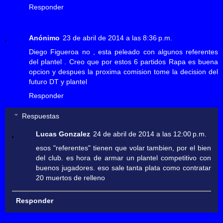
Responder
Anónimo
23 de abril de 2014 a las 8:36 p.m.
Diego Figueroa no , esta peleado con algunos referentes
del plantel . Creo que por estos 6 partidos Rapa es buena
opcion y despues la proxima comision tome la decision del
futuro DT y plantel
Responder
Respuestas
Lucas Gonzalez
24 de abril de 2014 a las 12:00 p.m.
esos "referentes" tienen que volar tambien, por el bien
del club. es hora de armar un plantel competitivo con
buenos jugadores. eso sale tanta plata como contratar
20 muertos de relleno
Responder