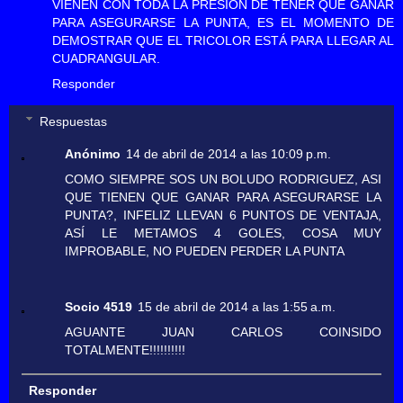
VIENEN CON TODA LA PRESIÓN DE TENER QUE GANAR
PARA ASEGURARSE LA PUNTA, ES EL MOMENTO DE
DEMOSTRAR QUE EL TRICOLOR ESTÁ PARA LLEGAR AL
CUADRANGULAR.
Responder
Respuestas
Anónimo
14 de abril de 2014 a las 10:09 p.m.
COMO SIEMPRE SOS UN BOLUDO RODRIGUEZ, ASI
QUE TIENEN QUE GANAR PARA ASEGURARSE LA
PUNTA?, INFELIZ LLEVAN 6 PUNTOS DE VENTAJA,
ASÍ LE METAMOS 4 GOLES, COSA MUY
IMPROBABLE, NO PUEDEN PERDER LA PUNTA
Socio 4519
15 de abril de 2014 a las 1:55 a.m.
AGUANTE JUAN CARLOS COINSIDO
TOTALMENTE!!!!!!!!!!
Responder