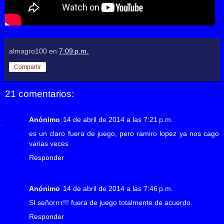
almagro100
en
7:09 p.m.
Compartir
21 comentarios:
Anónimo
14 de abril de 2014 a las 7:21 p.m.
es un claro fuera de juego, pero ramiro lopez ya nos cago
varias veces
Responder
Anónimo
14 de abril de 2014 a las 7:46 p.m.
SI señorrrr!!! fuera de juego totalmente de acuerdo.
Responder