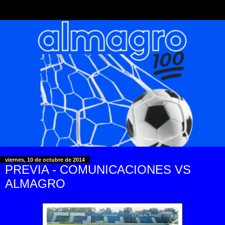
viernes, 10 de octubre de 2014
PREVIA - COMUNICACIONES VS
ALMAGRO