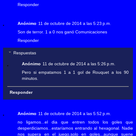
Responder
Anónimo
11 de octubre de 2014 a las 5:23 p.m.
Son de terror. 1 a 0 nos ganó Comunicaciones
Responder
Respuestas
Anónimo
11 de octubre de 2014 a las 5:26 p.m.
Pero si empatamos 1 a 1 gol de Rouquet a los 90
minutos.
Responder
Anónimo
11 de octubre de 2014 a las 5:52 p.m.
no ligamos...el dia que entren todos los goles que
desperdiciamos...estaríamos entrando al hexagonal. Nadie
nos supera en el juego,solo en goles...aunque suene