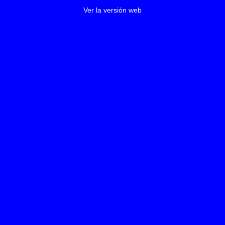
Ver la versión web