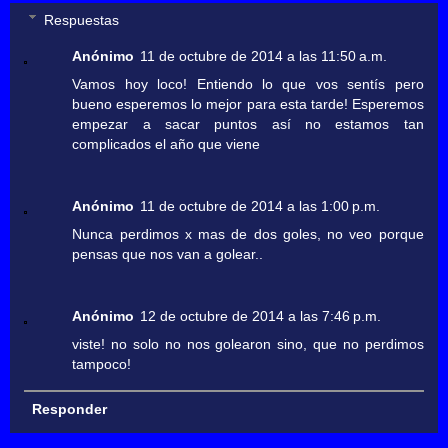
Respuestas
Anónimo
11 de octubre de 2014 a las 11:50 a.m.
Vamos hoy loco! Entiendo lo que vos sentís pero
bueno esperemos lo mejor para esta tarde! Esperemos
empezar a sacar puntos así no estamos tan
complicados el año que viene
Anónimo
11 de octubre de 2014 a las 1:00 p.m.
Nunca perdimos x mas de dos goles, no veo porque
pensas que nos van a golear..
Anónimo
12 de octubre de 2014 a las 7:46 p.m.
viste! no solo no nos golearon sino, que no perdimos
tampoco!
Responder