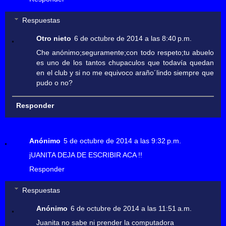
Respuestas
Otro nieto
6 de octubre de 2014 a las 8:40 p.m.
Che anónimo;seguramente;con todo respeto;tu abuelo
es uno de los tantos chupaculos que todavía quedan
en el club y si no me equivoco araño´lindo siempre que
pudo o no?
Responder
Anónimo
5 de octubre de 2014 a las 9:32 p.m.
jUANITA DEJA DE ESCRIBIR ACA !!
Responder
Respuestas
Anónimo
6 de octubre de 2014 a las 11:51 a.m.
Juanita no sabe ni prender la computadora