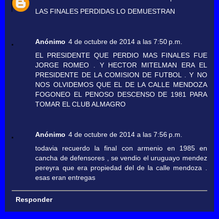
LAS FINALES PERDIDAS LO DEMUESTRAN
Anónimo
4 de octubre de 2014 a las 7:50 p.m.
EL PRESIDENTE QUE PERDIO MAS FINALES FUE
JORGE ROMEO . Y HECTOR MITELMAN ERA EL
PRESIDENTE DE LA COMISION DE FUTBOL . Y NO
NOS OLVIDEMOS QUE EL DE LA CALLE MENDOZA
FOGONEO EL PENOSO DESCENSO DE 1981 PARA
TOMAR EL CLUB ALMAGRO
Anónimo
4 de octubre de 2014 a las 7:56 p.m.
todavia recuerdo la final con armenio en 1985 en
cancha de defensores , se vendio el uruguayo mendez
pereyra que era propiedad del de la calle mendoza .
esas eran entregas
Responder