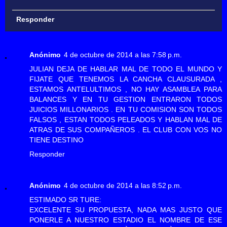
Responder
Anónimo
4 de octubre de 2014 a las 7:58 p.m.
JULIAN DEJA DE HABLAR MAL DE TODO EL MUNDO Y
FIJATE QUE TENEMOS LA CANCHA CLAUSURADA ,
ESTAMOS ANTELULTIMOS , NO HAY ASAMBLEA PARA
BALANCES Y EN TU GESTION ENTRARON TODOS
JUICIOS MILLONARIOS . EN TU COMISION SON TODOS
FALSOS , ESTAN TODOS PELEADOS Y HABLAN MAL DE
ATRAS DE SUS COMPAÑEROS . EL CLUB CON VOS NO
TIENE DESTINO
Responder
Anónimo
4 de octubre de 2014 a las 8:52 p.m.
ESTIMADO SR TURE:
EXCELENTE SU PROPUESTA, NADA MAS JUSTO QUE
PONERLE A NUESTRO ESTADIO EL NOMBRE DE ESE