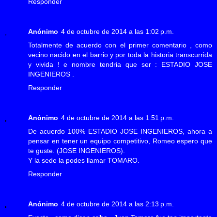
Responder
Anónimo
4 de octubre de 2014 a las 1:02 p.m.
Totalmente de acuerdo con el primer comentario , como
vecino nacido en el barrio y por toda la historia transcurrida
y vivida ! e nombre tendria que ser : ESTADIO JOSE
INGENIEROS .
Responder
Anónimo
4 de octubre de 2014 a las 1:51 p.m.
De acuerdo 100% ESTADIO JOSE INGENIEROS, ahora a
pensar en tener un equipo competitivo, Romeo espero que
te guste. (JOSE INGENIEROS).
Y la sede la podes llamar TOMARO.
Responder
Anónimo
4 de octubre de 2014 a las 2:13 p.m.