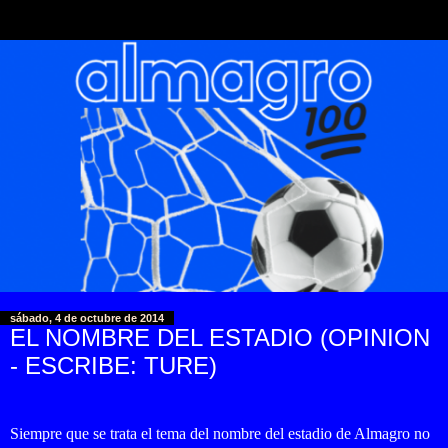
sábado, 4 de octubre de 2014
EL NOMBRE DEL ESTADIO (OPINION
- ESCRIBE: TURE)
Siempre que se trata el tema del nombre del estadio de Almagro no