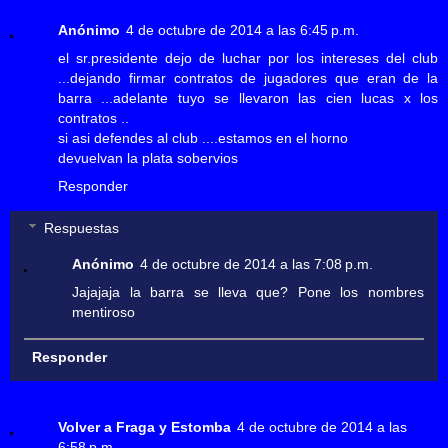
Anónimo
4 de octubre de 2014 a las 6:45 p.m.
el sr.presidente dejo de luchar por los intereses del club
...dejando firmar contratos de jugadores que eran de la
barra ...adelante tuyo se llevaron las cien lucas x los
contratos ..
si asi defendes al club ....estamos en el horno
devuelvan la plata sobervios
Responder
Respuestas
Anónimo
4 de octubre de 2014 a las 7:08 p.m.
Jajajaja la barra se lleva que? Pone los nombres
mentiroso
Responder
Volver a Fraga y Estomba
4 de octubre de 2014 a las
6:58 p.m.