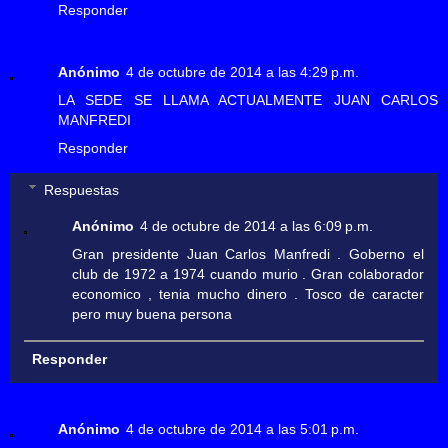
Responder
Anónimo
4 de octubre de 2014 a las 4:29 p.m.
LA SEDE SE LLAMA ACTUALMENTE JUAN CARLOS
MANFREDI
Responder
Respuestas
Anónimo
4 de octubre de 2014 a las 6:09 p.m.
Gran presidente Juan Carlos Manfredi . Goberno el
club de 1972 a 1974 cuando murio . Gran colaborador
economico , tenia mucho dinero . Tosco de caracter
pero muy buena persona
Responder
Anónimo
4 de octubre de 2014 a las 5:01 p.m.