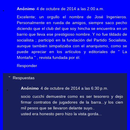
Anónimo
4 de octubre de 2014 a las 2:00 a.m.
Excelente; un orgullo el nombre de José Ingenieros.
Personalmente en rueda de amigos, siempre saco pecho
diciendo que el club del que soy hincha se encuentra en un
barrio que lleva ese prestigioso nombre. Y no fue tildado de
socialista ; participó en la fundación del Partido Socialista,
aunque también simpatizaba con el anarquismo, como se
puede apreciar en los artículos y editoriales de " La
Montaña " , revista fundada por él.
Responder
Respuestas
Anónimo
4 de octubre de 2014 a las 6:30 p.m.
socio cucchi demuestre como es ser tesorero y dejo
firmar contratos de jugadores de la barra...y los cien
mil pesos que se llevaron delante suyo..
usted era honesto pero hizo la vista gorda...