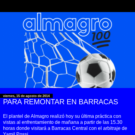
viernes, 15 de agosto de 2014
PARA REMONTAR EN BARRACAS
El plantel de Almagro realizó hoy su última práctica con
vistas al enfrentamiento de mañana a partir de las 15.30
horas donde visitará a Barracas Central con el arbitraje de
Yamil Possi.