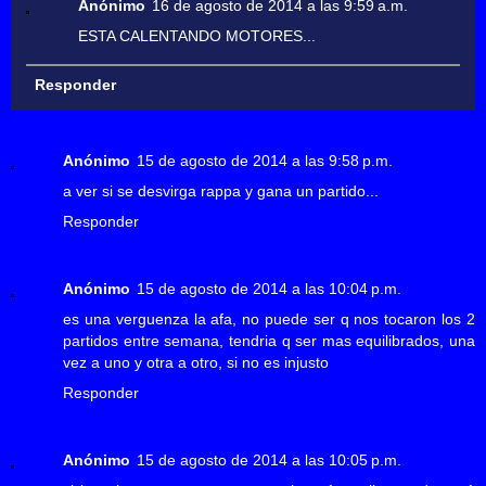
Anónimo
16 de agosto de 2014 a las 9:59 a.m.
ESTA CALENTANDO MOTORES...
Responder
Anónimo
15 de agosto de 2014 a las 9:58 p.m.
a ver si se desvirga rappa y gana un partido...
Responder
Anónimo
15 de agosto de 2014 a las 10:04 p.m.
es una verguenza la afa, no puede ser q nos tocaron los 2
partidos entre semana, tendria q ser mas equilibrados, una
vez a uno y otra a otro, si no es injusto
Responder
Anónimo
15 de agosto de 2014 a las 10:05 p.m.