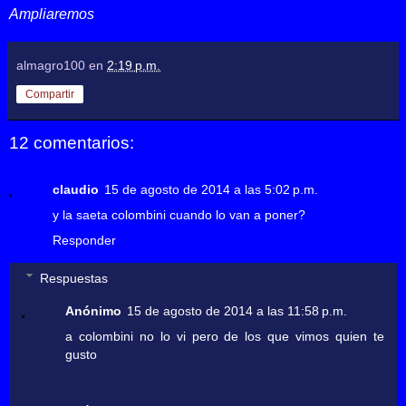
Ampliaremos
almagro100
en
2:19 p.m.
Compartir
12 comentarios:
claudio
15 de agosto de 2014 a las 5:02 p.m.
y la saeta colombini cuando lo van a poner?
Responder
Respuestas
Anónimo
15 de agosto de 2014 a las 11:58 p.m.
a colombini no lo vi pero de los que vimos quien te
gusto