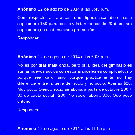
Anónimo
12 de agosto de 2014 a las 5:49 p.m.
Con respecto al arancel que figura acá dice hasta
septiembre 150 para socios y faltan menos de 20 días para
septiembre,no es demasiada promoción!
Responder
Anónimo
12 de agosto de 2014 a las 6:03 p.m.
No es por tirar mala onda, pero si la idea del gimnasio es
sumar nuevos socios con esos aranceles es complicado, no
porque sea caro, sino porque practicamente no hay
diferencia entre la tarifa del socio y no socio. Apenas $20.
Muy poco. Siendo socio se abona a partir de octubre 200 +
80 de cuota social =280. No socio, abona 300. Qué poco
criterio.
Responder
Anónimo
12 de agosto de 2014 a las 11:05 p.m.