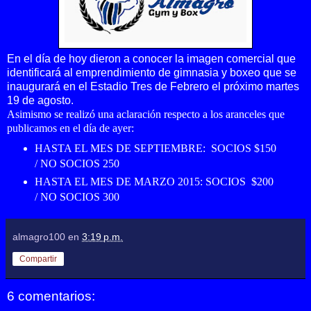
En el día de hoy dieron a conocer la imagen comercial que
identificará al emprendimiento de gimnasia y boxeo que se
inaugurará en el Estadio Tres de Febrero el próximo martes
19 de agosto.
Asimismo se realizó una aclaración respecto a los aranceles que
publicamos en el día de ayer:
HASTA EL MES DE SEPTIEMBRE: SOCIOS $150
/ NO SOCIOS 250
HASTA EL MES DE MARZO 2015: SOCIOS $200
/ NO SOCIOS 300
almagro100
en
3:19 p.m.
Compartir
6 comentarios: