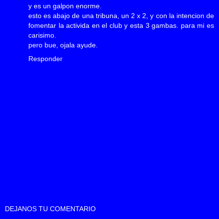
y es un galpon enorme.
esto es abajo de una tribuna, un 2 x 2, y con la intencion de
fomentar la activida en el club y esta 3 gambas. para mi es
carisimo.
pero bue, ojala ayude.
Responder
DEJANOS TU COMENTARIO