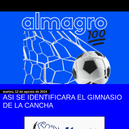
martes, 12 de agosto de 2014
ASI SE IDENTIFICARA EL GIMNASIO
DE LA CANCHA