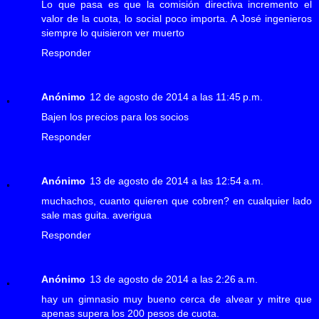
Lo que pasa es que la comisión directiva incremento el
valor de la cuota, lo social poco importa. A José ingenieros
siempre lo quisieron ver muerto
Responder
Anónimo
12 de agosto de 2014 a las 11:45 p.m.
Bajen los precios para los socios
Responder
Anónimo
13 de agosto de 2014 a las 12:54 a.m.
muchachos, cuanto quieren que cobren? en cualquier lado
sale mas guita. averigua
Responder
Anónimo
13 de agosto de 2014 a las 2:26 a.m.
hay un gimnasio muy bueno cerca de alvear y mitre que
apenas supera los 200 pesos de cuota.