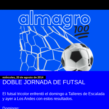
miércoles, 20 de agosto de 2014
DOBLE JORNADA DE FUTSAL
El futsal tricolor enfrentó el domingo a Talleres de Escalada
y ayer a Los Andes con estos resultados.
Domingo: