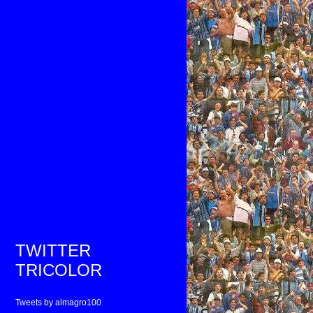
TWITTER
TRICOLOR
Tweets by almagro100