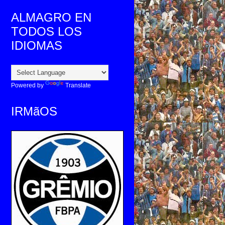
ALMAGRO EN
TODOS LOS
IDIOMAS
Powered by
Translate
IRMãOS