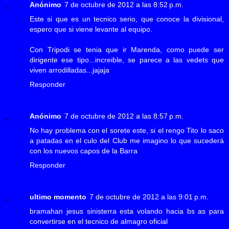
Anónimo
7 de octubre de 2012 a las 8:52 p.m.
Este si que es un tecnico serio, que conoce la divisional,
espero que si viene levante al equipo.
Con Tripodi se tenia que ir Marenda, como puede ser
dirigente ese tipo...increible, se parece a las vedets que
viven arrodilladas...jajaja
Responder
Anónimo
7 de octubre de 2012 a las 8:57 p.m.
No hay problema con el sorete este, si el rengo Tito lo saco
a patadas en el culo del Club me imagino lo que sucederá
con los nuevos capos de la Barra
Responder
ultimo momento
7 de octubre de 2012 a las 9:01 p.m.
bramahan jesus sinisterra esta volando hacia bs as para
convertirse en el tecnico de almagro oficial