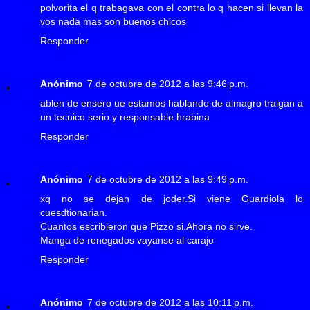
polvorita el q trabagava con el contra lo q hacen si llevan la
vos nada mas son buenos chicos
Responder
Anónimo
7 de octubre de 2012 a las 9:46 p.m.
ablen de ensero ue estamos hablando de almagro traigan a
un tecnico serio y responsable hrabina
Responder
Anónimo
7 de octubre de 2012 a las 9:49 p.m.
xq no se dejan de joder.Si viene Guardiola lo
cuesdtionarian.
Cuantos escribieron que Pizzo si.Ahora no sirve.
Manga de renegados vayanse al carajo
Responder
Anónimo
7 de octubre de 2012 a las 10:11 p.m.