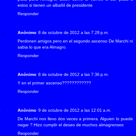
estos si tienen un albañil de presidente
Responder
Anónimo
8 de octubre de 2012 a las 7:28 p.m.
Perdonen amigos pero en el segundo ascenso De Marchi ni
sabia lo que era Almagro.
Responder
Anónimo
8 de octubre de 2012 a las 7:36 p.m.
Y en el primer ascenso????????????
Responder
Anónimo
9 de octubre de 2012 a las 12:01 a.m.
De Marchi nos llevo dos veces a primera. Alguien lo puede
negar ?.Hizo cumplir el deseo de muchos almagrenses
Responder