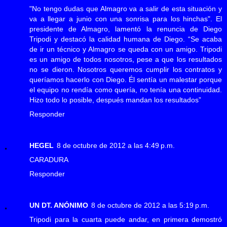
"No tengo dudas que Almagro va a salir de esta situación y
va a llegar a junio con una sonrisa para los hinchas". El
presidente de Almagro, lamentó la renuncia de Diego
Tripodi y destacó la calidad humana de Diego. “Se acaba
de ir un técnico y Almagro se queda con un amigo. Tripodi
es un amigo de todos nosotros, pese a que los resultados
no se dieron. Nosotros queremos cumplir los contratos y
queríamos hacerlo con Diego. Él sentía un malestar porque
el equipo no rendía como quería, no tenía una continuidad.
Hizo todo lo posible, después mandan los resultados”
Responder
HEGEL
8 de octubre de 2012 a las 4:49 p.m.
CARADURA
Responder
UN DT. ANÓNIMO
8 de octubre de 2012 a las 5:19 p.m.
Tripodi para la cuarta puede andar, en primera demostró