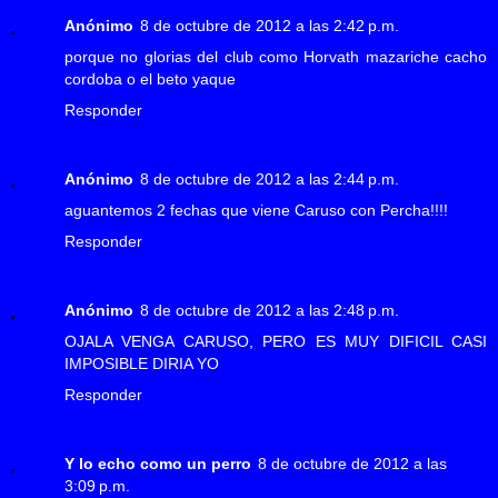
Anónimo
8 de octubre de 2012 a las 2:42 p.m.
porque no glorias del club como Horvath mazariche cacho
cordoba o el beto yaque
Responder
Anónimo
8 de octubre de 2012 a las 2:44 p.m.
aguantemos 2 fechas que viene Caruso con Percha!!!!
Responder
Anónimo
8 de octubre de 2012 a las 2:48 p.m.
OJALA VENGA CARUSO, PERO ES MUY DIFICIL CASI
IMPOSIBLE DIRIA YO
Responder
Y lo echo como un perro
8 de octubre de 2012 a las
3:09 p.m.