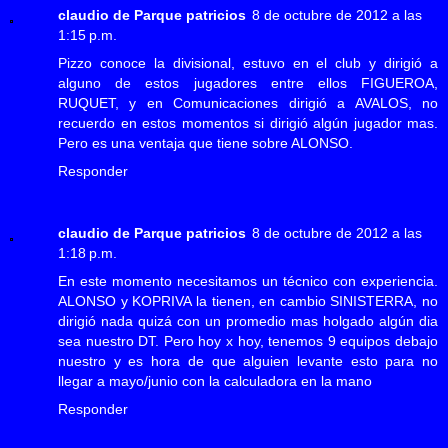
claudio de Parque patricios
8 de octubre de 2012 a las
1:15 p.m.
Pizzo conoce la divisional, estuvo en el club y dirigió a
alguno de estos jugadores entre ellos FIGUEROA,
RUQUET, y en Comunicaciones dirigió a AVALOS, no
recuerdo en estos momentos si dirigió algún jugador mas.
Pero es una ventaja que tiene sobre ALONSO.
Responder
claudio de Parque patricios
8 de octubre de 2012 a las
1:18 p.m.
En este momento necesitamos un técnico con experiencia.
ALONSO y KOPRIVA la tienen, en cambio SINISTERRA, no
dirigió nada quizá con un promedio mas holgado algún dia
sea nuestro DT. Pero hoy x hoy, tenemos 9 equipos debajo
nuestro y es hora de que alguien levante esto para no
llegar a mayo/junio con la calculadora en la mano
Responder