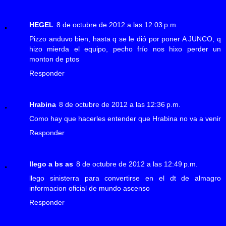
HEGEL
8 de octubre de 2012 a las 12:03 p.m.
Pizzo anduvo bien, hasta q se le dió por poner A JUNCO, q
hizo mierda el equipo, pecho frío nos hixo perder un
monton de ptos
Responder
Hrabina
8 de octubre de 2012 a las 12:36 p.m.
Como hay que hacerles entender que Hrabina no va a venir
Responder
llego a bs as
8 de octubre de 2012 a las 12:49 p.m.
llego sinisterra para convertirse en el dt de almagro
informacion oficial de mundo ascenso
Responder