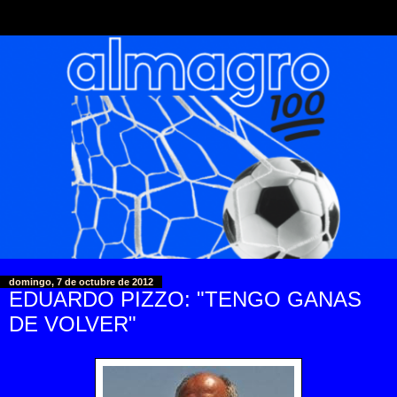
domingo, 7 de octubre de 2012
EDUARDO PIZZO: "TENGO GANAS
DE VOLVER"