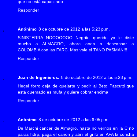
que no está capacitado.
Responder
Anónimo
8 de octubre de 2012 a las 5:23 p.m.
SINISTERRA NOOOOOOO Negrito querido ya le diste
mucho a ALMAGRO, ahora anda a descansar a
COLOMBIA con las FARC. Mas vale el TANO PASMAN!!!
Responder
Juan de Ingenieros.
8 de octubre de 2012 a las 5:28 p.m.
Hegel forro deja de quejarte y pedir al Beto Pascutti que
está quemado es mufa y quiere cobrar encima
Responder
Anónimo
8 de octubre de 2012 a las 6:05 p.m.
De Marchi cancer de Almagro, hasta no vernos en la C no
paras hdrp, paga el canon y abrí el grifo en AFA la concha