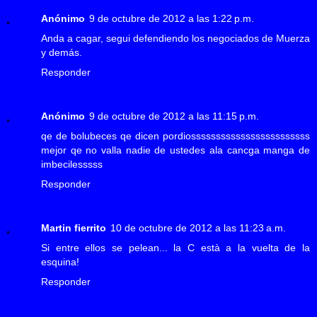
Anónimo
9 de octubre de 2012 a las 1:22 p.m.
Anda a cagar, segui defendiendo los negociados de Muerza
y demás.
Responder
Anónimo
9 de octubre de 2012 a las 11:15 p.m.
qe de bolubeces qe dicen pordiossssssssssssssssssssssss
mejor qe no valla nadie de ustedes ala cancga manga de
imbecilesssss
Responder
Martin fierrito
10 de octubre de 2012 a las 11:23 a.m.
Si entre ellos se pelean... la C està a la vuelta de la
esquina!
Responder