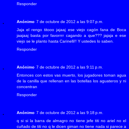
Responder
Anónimo
7 de octubre de 2012 a las 9:07 p.m.
Jaja el rengo titooo jajaaj ese viejo cagón fana de Boca
jaajaaj basta por favorrrr cagando a que??? jajaja e ese
viejo se le planto hasta Carinelli!! Y ustedes lo saben.
Responder
Anónimo
7 de octubre de 2012 a las 9:11 p.m.
Entonces con estos vas muerto, los jugadores toman agua
de la canilla que rellenan en las botellas los aguateros y ni
concentran
Responder
Anónimo
7 de octubre de 2012 a las 9:18 p.m.
q si si la barra de almagro no tiene jefe titi no ariel no el
cuñado de titi no q le dicen giman no tiene nada si parece a