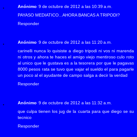
Anónimo
9 de octubre de 2012 a las 10:39 a.m.
PAYASO MEDIATICO...AHORA BANCAS A TRIPODI?
Responder
Anónimo
9 de octubre de 2012 a las 11:20 a.m.
carinelli nunca lo quisiste a diego tripodi ni vos ni marenda
ni otros y ahora te haces el amigo viejo mentiroso culo roto
al unico que le gustava es a la tesorera por que le pagavas
8000 pesos rata se tuvo que vajar el sueldo el para pagarle
un poco al el ayudante de campo salga a decir la verdad
Responder
Anónimo
9 de octubre de 2012 a las 11:32 a.m.
que culpa tienen los jug de la cuarta para que diego se su
tecnico
Responder