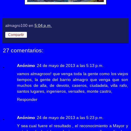
almagro100
en
5:04 p.m.
Compartir
27 comentarios:
Anónimo
24 de mayo de 2013 a las 5:13 p.m.
vamos almagrooo! que venga toda la gente como los viejos
tiempos, la gente del barrio almagro que venga que son
muchos de alla, de devoto, caseros, ciudadela, villa rafo,
santos lugares, ingenieros, versalles, monte castro,
Responder
Anónimo
24 de mayo de 2013 a las 5:23 p.m.
Y sea cual fuere el resultado , el reconocimiento a Mayor y