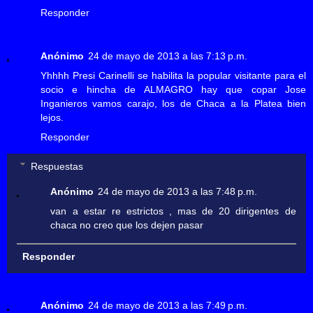
Responder
Anónimo
24 de mayo de 2013 a las 7:13 p.m.
Yhhhh Presi Carinelli se habilita la popular visitante para el
socio e hincha de ALMAGRO hay que copar Jose
Inganieros vamos carajo, los de Chaca a la Platea bien
lejos.
Responder
Respuestas
Anónimo
24 de mayo de 2013 a las 7:48 p.m.
van a estar re estrictos , mas de 20 dirigentes de
chaca no creo que los dejen pasar
Responder
Anónimo
24 de mayo de 2013 a las 7:49 p.m.