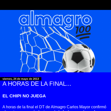
viernes, 24 de mayo de 2013
A HORAS DE LA FINAL...
EL CHIPI NO JUEGA
A horas de la final el DT de Almagro Carlos Mayor confirmó