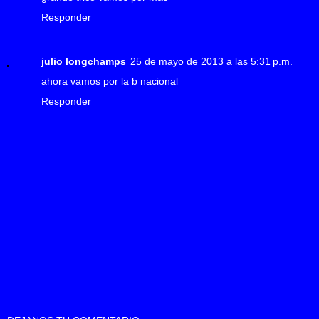
Responder
julio longchamps
25 de mayo de 2013 a las 5:31 p.m.
ahora vamos por la b nacional
Responder