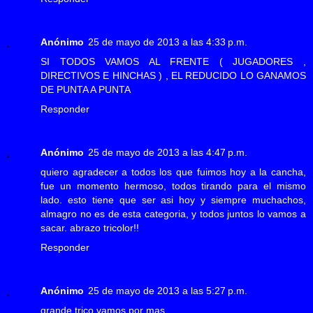
Anónimo
25 de mayo de 2013 a las 4:33 p.m.
SI TODOS VAMOS AL FRENTE ( JUGADORES ,
DIRECTIVOS E HINCHAS ) , EL REDUCIDO LO GANAMOS
DE PUNTA A PUNTA
Responder
Anónimo
25 de mayo de 2013 a las 4:47 p.m.
quiero agradecer a todos los que fuimos hoy a la cancha,
fue un momento hermoso, todos tirando para el mismo
lado. esto tiene que ser asi hoy y siempre muchachos,
almagro no es de esta categoria, y todos juntos lo vamos a
sacar. abrazo tricolor!!
Responder
Anónimo
25 de mayo de 2013 a las 5:27 p.m.
grande trico vamos por mas