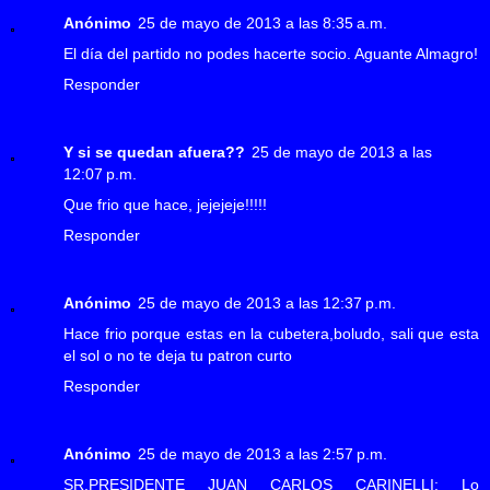
Anónimo
25 de mayo de 2013 a las 8:35 a.m.
El día del partido no podes hacerte socio. Aguante Almagro!
Responder
Y si se quedan afuera??
25 de mayo de 2013 a las
12:07 p.m.
Que frio que hace, jejejeje!!!!!
Responder
Anónimo
25 de mayo de 2013 a las 12:37 p.m.
Hace frio porque estas en la cubetera,boludo, sali que esta
el sol o no te deja tu patron curto
Responder
Anónimo
25 de mayo de 2013 a las 2:57 p.m.
SR.PRESIDENTE JUAN CARLOS CARINELLI: Lo