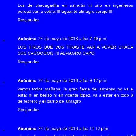
Los de chacagadita en s.martin ni uno en ingenieros
porque van a cobrar!!!!aguante almagro carajo!!!!
Responder
Anónimo
24 de mayo de 2013 a las 7:49 p.m.
LOS TIROS QUE VOS TIRASTE VAN A VOVER CHACA
SOS CAGOOOON !!!! ALMAGRO CAPO
Responder
Anónimo
24 de mayo de 2013 a las 9:17 p.m.
vamos todos mañana, la gran fiesta del ascenso no va a
estar ni en beriso ni en vicente lopez, va a estar en todo 3
de febrero y el barrio de almagro
Responder
Anónimo
24 de mayo de 2013 a las 11:12 p.m.