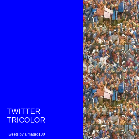
TWITTER
TRICOLOR
Tweets by almagro100