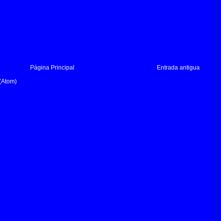
Página Principal
Entrada antigua
(Atom)