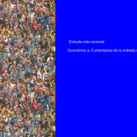
Entrada más reciente
Suscribirse a:
Comentarios de la entrada 