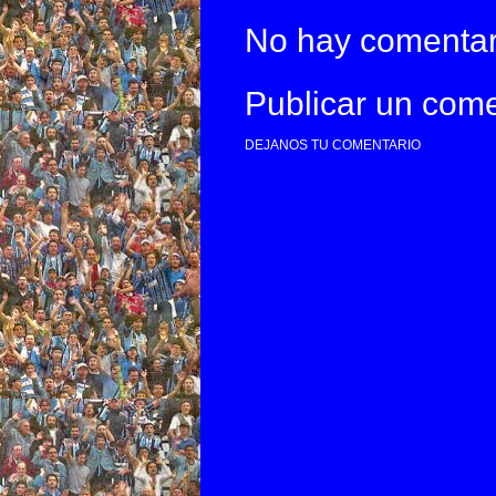
No hay comentar
Publicar un come
DEJANOS TU COMENTARIO