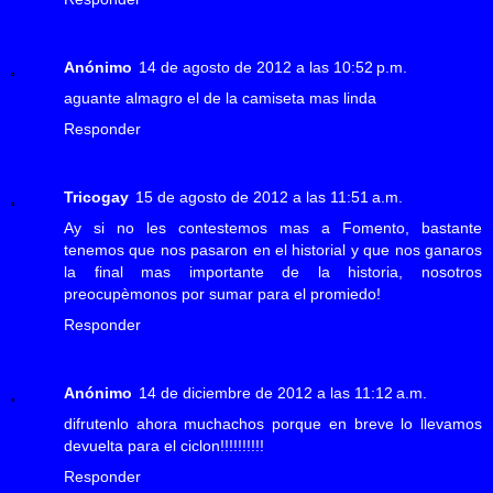
Anónimo
14 de agosto de 2012 a las 10:52 p.m.
aguante almagro el de la camiseta mas linda
Responder
Tricogay
15 de agosto de 2012 a las 11:51 a.m.
Ay si no les contestemos mas a Fomento, bastante
tenemos que nos pasaron en el historial y que nos ganaros
la final mas importante de la historia, nosotros
preocupèmonos por sumar para el promiedo!
Responder
Anónimo
14 de diciembre de 2012 a las 11:12 a.m.
difrutenlo ahora muchachos porque en breve lo llevamos
devuelta para el ciclon!!!!!!!!!!
Responder