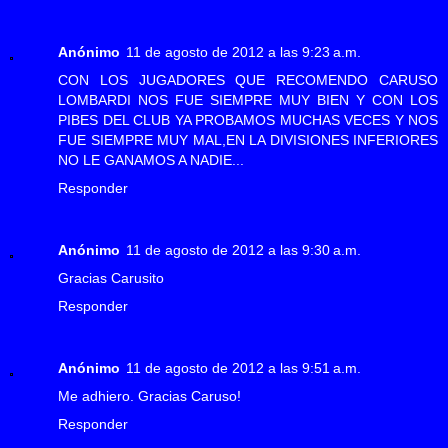
Anónimo
11 de agosto de 2012 a las 9:23 a.m.
CON LOS JUGADORES QUE RECOMENDO CARUSO
LOMBARDI NOS FUE SIEMPRE MUY BIEN Y CON LOS
PIBES DEL CLUB YA PROBAMOS MUCHAS VECES Y NOS
FUE SIEMPRE MUY MAL,EN LA DIVISIONES INFERIORES
NO LE GANAMOS A NADIE...
Responder
Anónimo
11 de agosto de 2012 a las 9:30 a.m.
Gracias Carusito
Responder
Anónimo
11 de agosto de 2012 a las 9:51 a.m.
Me adhiero. Gracias Caruso!
Responder