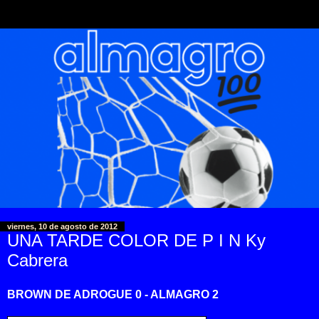
viernes, 10 de agosto de 2012
UNA TARDE COLOR DE P I N Ky
Cabrera
BROWN DE ADROGUE 0 - ALMAGRO 2