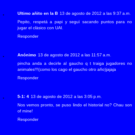
Ultimo añito en la B
13 de agosto de 2012 a las 9:37 a.m.
Pepito, respetá a papi y seguì sacando puntos para no
jugar el clàsico con UAI.
Responder
Anónimo
13 de agosto de 2012 a las 11:57 a.m.
pincha anda a decirle al gaucho q t traiga jugadores no
animales!!!(como los cago el gaucho otro año)jajaja
Responder
5-1: 4
13 de agosto de 2012 a las 3:05 p.m.
Nos vemos pronto, se puso lindo el historial no? Chau son
of mine!
Responder