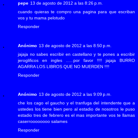
pepe
13 de agosto de 2012 a las 8:26 p.m.
cuando quieras te compro una pagina para que escriban
vos y tu mama pelotudo
Responder
Anónimo
13 de agosto de 2012 a las 8:50 p.m.
jajaja no sabes escribir en castellano y te pones a escribir
jeroglificos en ingles ......por favor !!!! jajaja BURRO
AGARRA LOS LIBROS QUE NO MUERDEN !!!!
Responder
Anónimo
13 de agosto de 2012 a las 9:09 p.m.
che los cago el gaucho y el tranfuga del intendente que a
ustedes los tiene bien pero al estadio de nosotros le puso
estadio tres de febrero es el mas importante vos te llamas
caserroooooooo salames
Responder