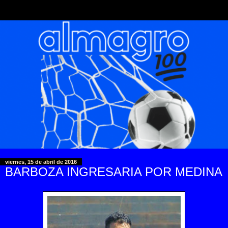
viernes, 15 de abril de 2016
BARBOZA INGRESARIA POR MEDINA