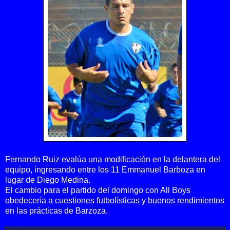
Fernando Ruiz evalúa una modificación en la delantera del
equipo, ingresando entre los 11 Emmanuel Barboza en
lugar de Diego Medina.
El cambio para el partido del domingo con All Boys
obedecería a cuestiones futbolísticas y buenos rendimientos
en las prácticas de Barzoza.