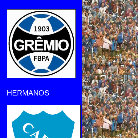
HERMANOS