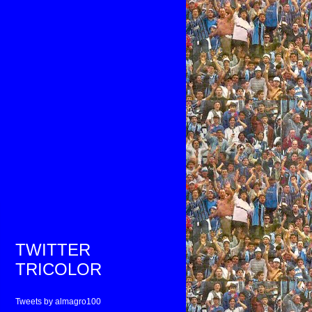
TWITTER
TRICOLOR
Tweets by almagro100