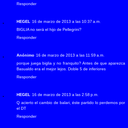
Responder
HEGEL
16 de marzo de 2013 a las 10:37 a.m.
BIGLIA no será el hijo de Pellegrini?
Responder
Anónimo
16 de marzo de 2013 a las 11:59 a.m.
porque juega biglia y no franquito? Antes de que aparezca
Basualdo era el mejor lejos. Doble 5 de inferiores
Responder
HEGEL
16 de marzo de 2013 a las 2:58 p.m.
Q acierto el cambio de balari, éste partido lo perdemos por
el DT
Responder