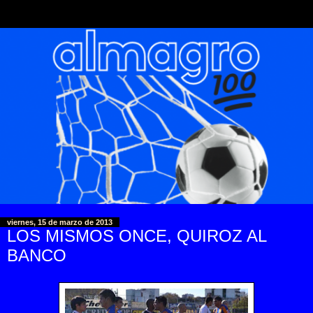
viernes, 15 de marzo de 2013
LOS MISMOS ONCE, QUIROZ AL
BANCO