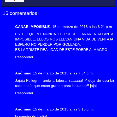
15 comentarios:
GANAR IMPOSIBLE.
15 de marzo de 2013 a las 6:21 p.m.
ESTE EQUIPO NUNCA LE PUEDE GANAR A ATLANTA,
IMPOSIBLE, ELLOS NOS LLEVAN UNA VIDA DE VENTAJA,
ESPERO NO PERDER POR GOLEADA.
ES LA TRISTE REALIDAD DE ESTE POBRE ALMAGRO.
Responder
Anónimo
15 de marzo de 2013 a las 7:54 p.m.
Jajaja Pellegrini anda a laburar rataaaa! Y deja de escribir
todo el día que estas grande para boludear!! jajaj
Responder
Anónimo
15 de marzo de 2013 a las 9:15 p.m.
la concha de biglia!