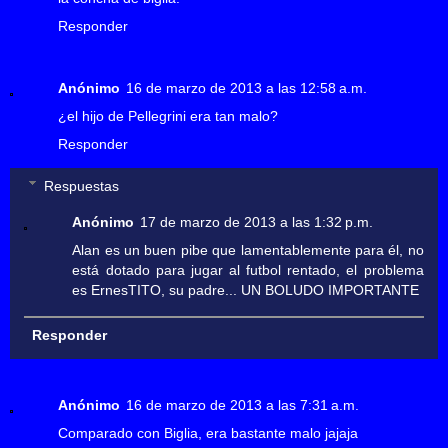
Responder
Anónimo
16 de marzo de 2013 a las 12:58 a.m.
¿el hijo de Pellegrini era tan malo?
Responder
Respuestas
Anónimo
17 de marzo de 2013 a las 1:32 p.m.
Alan es un buen pibe que lamentablemente para él, no
está dotado para jugar al futbol rentado, el problema
es ErnesTITO, su padre... UN BOLUDO IMPORTANTE
Responder
Anónimo
16 de marzo de 2013 a las 7:31 a.m.
Comparado con Biglia, era bastante malo jajaja