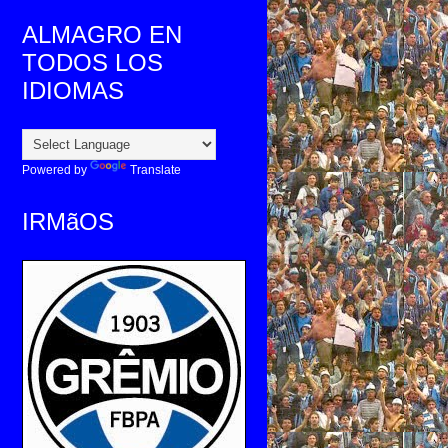
ALMAGRO EN
TODOS LOS
IDIOMAS
Powered by
Translate
IRMãOS