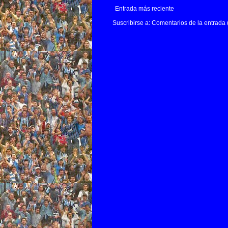
Entrada más reciente
Suscribirse a:
Comentarios de la entrada 