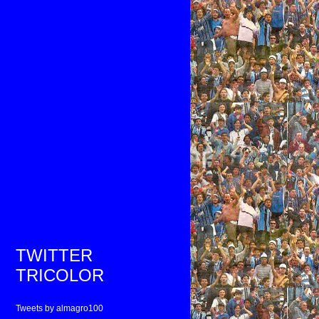
TWITTER
TRICOLOR
Tweets by almagro100