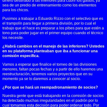
dinero destinado a las inferiores para cubrir los gastos, ya
sea de un predio de entrenamiento como los elementos
para los chicos.
Pusimos a trabajar a Eduardo Rizzo con el selectivo que es
el trampolín para llegar a primera división, por lo cual el
trabajo que el hace es preparar a los pibes para que estén a
tono para poder jugar en el primer equipo cuando el técnico
los necesite.
¿Habrá cambios en el manejo de las inferiores? Ustedes
en su plataforma planteaban que iba a funcionar una
comisión específica.
Vamos a esperar que finalice el torneo de las divisiones
menores, faltan pocas fechas y a partir de ello haremos una
reestructuración, tenemos varios proyectos que en su
momento ya se lo daremos a conocer al socio.
¿Por que se hará un reempadronamiento de socios?
Nuestra gente que está trabajando en la comisión de socios
ha detectado muchas irregularidades en el padrón por lo
cual tomamos esta decisión para poder ordenar todo. Por