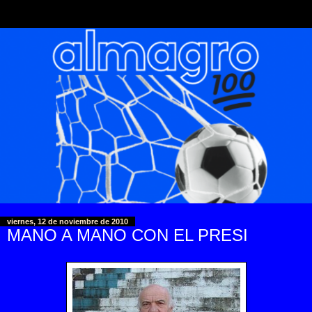
viernes, 12 de noviembre de 2010
MANO A MANO CON EL PRESI