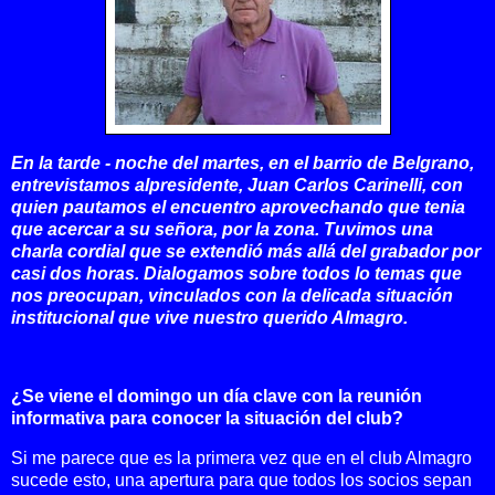
En la tarde - noche del martes, en el barrio de Belgrano,
entrevistamos al
presidente, Juan Carlos Carinelli, con
quien pautamos el encuentro aprovechando que tenia
que acercar a su señora, por la zona. Tuvimos una
charla cordial que se extendió más allá del grabador por
casi dos horas. Dialogamos sobre todos lo temas que
nos preocupan, vinculados con la delicada situación
institucional que vive nuestro querido Almagro.
¿Se viene el domingo un día clave con la reunión
informativa para conocer la situación del club?
Si me parece que es la primera vez que en el club Almagro
sucede esto, una apertura para que todos los socios sepan