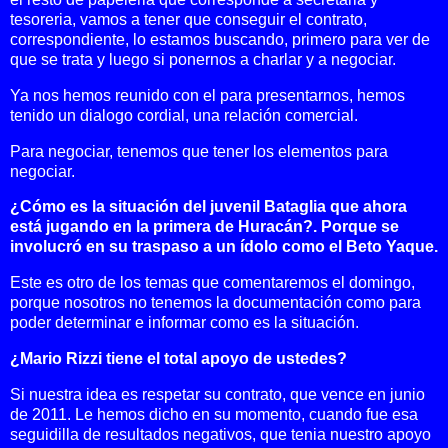
tesoreria, vamos a tener que conseguir el contrato,
correspondiente, lo estamos buscando, primero para ver de
que se trata y luego si ponernos a charlar y a negociar.
Ya nos hemos reunido con el para presentarnos, hemos
tenido un dialogo cordial, una relación comercial.
Para negociar, tenemos que tener los elementos para
negociar.
¿Cómo es la situación del juvenil Bataglia que ahora
está jugando en la primera de Huracán?. Porque se
involucró en su traspaso a un ídolo como el Beto Yaque.
Este es otro de los temas que comentaremos el domingo,
porque nosotros no tenemos la documentación como para
poder determinar e informar como es la situación.
¿Mario Rizzi tiene el total apoyo de ustedes?
Si nuestra idea es respetar su contrato, que vence en junio
de 2011. Le hemos dicho en su momento, cuando fue esa
seguidilla de resultados negativos, que tenia nuestro apoyo