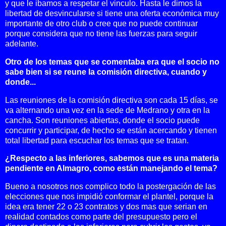
y que le ibamos a respetar el vinculo. Hasta le dimos la
libertad de desvincularse si tiene una oferta económica muy
importante de otro club o cree que no puede continuar
porque considera que no tiene las fuerzas para seguir
adelante.
Otro de los temas que se comentaba era que el socio no
sabe bien si se reune la comisión directiva, cuando y
donde...
Las reuniones de la comisión directiva son cada 15 días, se
va alternando una vez en la sede de Medrano y otra en la
cancha. Son reuniones abiertas, donde el socio puede
concurrir y participar, de hecho se están acercando y tienen
total libertad para escuchar los temas que se tratan.
¿Respecto a las inferiores, sabemos que es una materia
pendiente en Almagro, como están manejando el tema?
Bueno a nosotros nos complico todo la postergación de las
elecciones que nos impidió conformar el plantel, porque la
idea era tener 22 o 23 contratos y dos mas que serian en
realidad contados como parte del presupuesto pero el