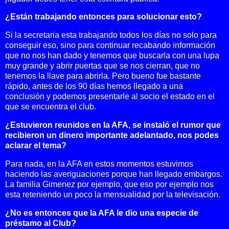
¿Están trabajando entonces para solucionar esto?
Si la secretaria esta trabajando todos los días no solo para
conseguir eso, sino para continuar recabando información
que no nos han dado y tenemos que buscarla con una lupa
muy grande y abrir puertas que se nos cierran, que no
tenemos la llave para abrirla. Pero bueno fue bastante
rápido, antes de los 90 días hemos llegado a una
conclusión y podemos presentarle al socio el estado en el
que se encuentra el club.
¿Estuvieron reunidos en
la AFA
, se instaló el rumor que
recibieron un dinero importante adelantado, nos podes
aclarar el tema?
Para nada, en
la AFA
en estos momentos estuvimos
haciendo las averiguaciones porque han llegado embargos.
La familia Gimenez por ejemplo, que eso por ejemplo nos
esta reteniendo un poco la mensualidad por la televisación.
¿No es entonces que
la AFA
le dio una especie de
préstamo al Club?