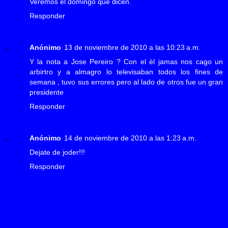
Veremos el domingo que dicen.
Responder
Anónimo
13 de noviembre de 2010 a las 10:23 a.m.
Y la nota a Jose Pereiro ? Con el èl jamas nos cago un
arbirtro y a almagro lo televisaban todos los fines de
semana , tuvo sus errores pero al lado de otros fue un gran
presidente
Responder
Anónimo
14 de noviembre de 2010 a las 1:23 a.m.
Dejate de joder!!!
Responder