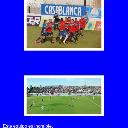
Este equipo es increíble.