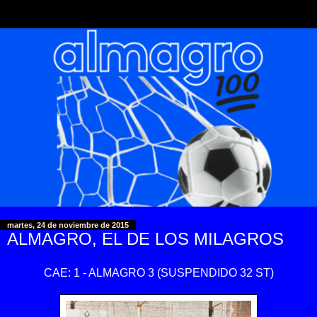
martes, 24 de noviembre de 2015
ALMAGRO, EL DE LOS MILAGROS
CAE: 1 - ALMAGRO 3 (SUSPENDIDO 32 ST)