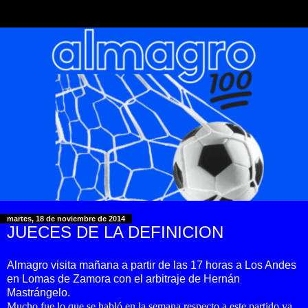
martes, 18 de noviembre de 2014
JUECES DE LA DEFINICION
Almagro visita mañana a partir de las 17 horas a Los Andes
en Lomas de Zamora con el arbitraje de Hernán
Mastrángelo.
Mucho fue lo que se habló en la semana respecto a este partido ya