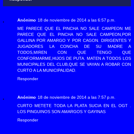
Anónimo
18 de noviembre de 2014 a las 6:57 p.m.
ME PARECE QUE EL PINCHA NO SALE CAMPEON ME
PARECE QUE EL PINCHA NO SALE CAMPEON,POR
GALLINA POR AMARGO Y POR CAGON. DIRIGENTES Y
JUGADORES LA CONCHA DE SU MADRE A
TODOS,MIREN CON QUE TENGO QUE
CONFORMARME,HIJOS DE PUTA. MATEN A TODOS LOS
MUNICIPALES DEL CLUB,QUE SE VAYAN A ROBAR CON
CURTO A LA MUNICIPALIDAD.
Responder
Anónimo
18 de noviembre de 2014 a las 7:57 p.m.
CURTO METETE TODA LA PLATA SUCIA EN EL OGT .
LOS PINGUINOS SON AMARGOS Y GAYINAS
Responder