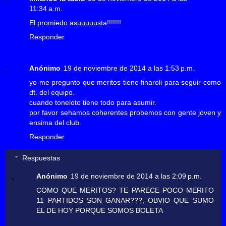
11:34 a.m.
El promiedo asuuuuusta!!!!!!!
Responder
Anónimo
19 de noviembre de 2014 a las 1:53 p.m.
yo me pregunto que meritos tiene finaroli para seguir como
dt. del equipo.
cuando toneloto tiene todo para asumir.
por favor sehamos coherentes probemos con gente joven y
ensima del club.
Responder
Respuestas
Anónimo
19 de noviembre de 2014 a las 2:09 p.m.
COMO QUE MERITOS? TE PARECE POCO MERITO
11 PARTIDOS SON GANAR???, OBVIO QUE SUMO
EL DE HOY PORQUE SOMOS BOLETA