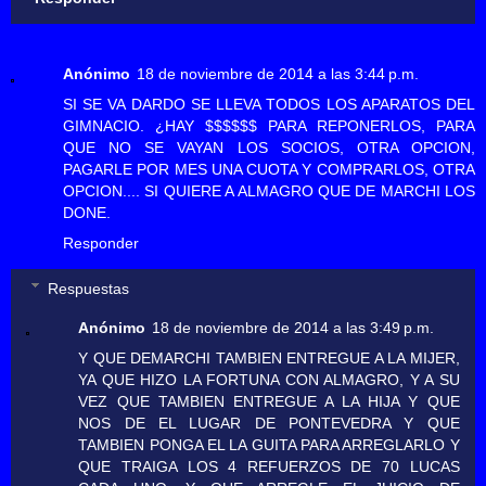
Anónimo
18 de noviembre de 2014 a las 3:44 p.m.
SI SE VA DARDO SE LLEVA TODOS LOS APARATOS DEL
GIMNACIO. ¿HAY $$$$$$ PARA REPONERLOS, PARA
QUE NO SE VAYAN LOS SOCIOS, OTRA OPCION,
PAGARLE POR MES UNA CUOTA Y COMPRARLOS, OTRA
OPCION.... SI QUIERE A ALMAGRO QUE DE MARCHI LOS
DONE.
Responder
Respuestas
Anónimo
18 de noviembre de 2014 a las 3:49 p.m.
Y QUE DEMARCHI TAMBIEN ENTREGUE A LA MIJER,
YA QUE HIZO LA FORTUNA CON ALMAGRO, Y A SU
VEZ QUE TAMBIEN ENTREGUE A LA HIJA Y QUE
NOS DE EL LUGAR DE PONTEVEDRA Y QUE
TAMBIEN PONGA EL LA GUITA PARA ARREGLARLO Y
QUE TRAIGA LOS 4 REFUERZOS DE 70 LUCAS