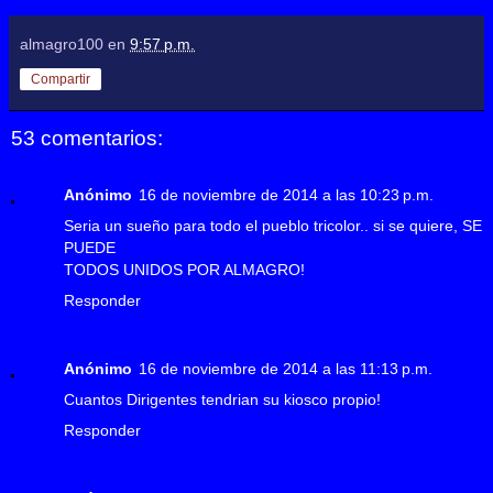
almagro100
en
9:57 p.m.
Compartir
53 comentarios:
Anónimo
16 de noviembre de 2014 a las 10:23 p.m.
Seria un sueño para todo el pueblo tricolor.. si se quiere, SE
PUEDE
TODOS UNIDOS POR ALMAGRO!
Responder
Anónimo
16 de noviembre de 2014 a las 11:13 p.m.
Cuantos Dirigentes tendrian su kiosco propio!
Responder