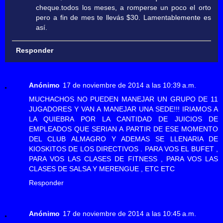
cheque.todos los meses, a romperse un poco el orto
pero a fin de mes te llevás $30. Lamentablemente es
así.
Responder
Anónimo
17 de noviembre de 2014 a las 10:39 a.m.
MUCHACHOS NO PUEDEN MANEJAR UN GRUPO DE 11
JUGADORES Y VAN A MANEJAR UNA SEDE!!! IRIAMOS A
LA QUIEBRA POR LA CANTIDAD DE JUICIOS DE
EMPLEADOS QUE SERIAN A PARTIR DE ESE MOMENTO
DEL CLUB ALMAGRO Y ADEMAS SE LLENARIA DE
KIOSKITOS DE LOS DIRECTIVOS . PARA VOS EL BUFET ,
PARA VOS LAS CLASES DE FITNESS , PARA VOS LAS
CLASES DE SALSA Y MERENGUE , ETC ETC
Responder
Anónimo
17 de noviembre de 2014 a las 10:45 a.m.