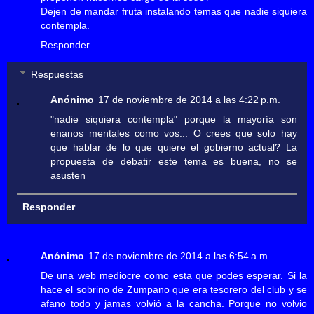
Dejen de mandar fruta instalando temas que nadie siquiera
contempla.
Responder
Respuestas
Anónimo
17 de noviembre de 2014 a las 4:22 p.m.
"nadie siquiera contempla" porque la mayoría son
enanos mentales como vos... O crees que solo hay
que hablar de lo que quiere el gobierno actual? La
propuesta de debatir este tema es buena, no se
asusten
Responder
Anónimo
17 de noviembre de 2014 a las 6:54 a.m.
De una web mediocre como esta que podes esperar. Si la
hace el sobrino de Zumpano que era tesorero del club y se
afano todo y jamas volvió a la cancha. Porque no volvio