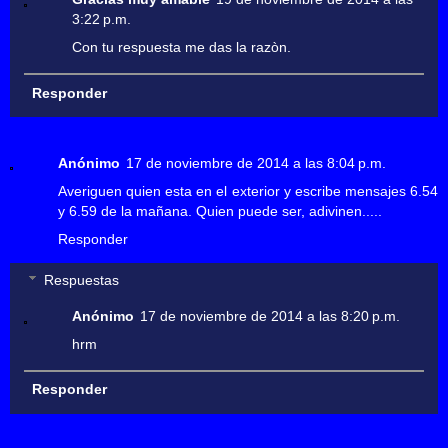
3:22 p.m.
Con tu respuesta me das la razòn.
Responder
Anónimo
17 de noviembre de 2014 a las 8:04 p.m.
Averiguen quien esta en el exterior y escribe mensajes 6.54
y 6.59 de la mañana. Quien puede ser, adivinen.....
Responder
Respuestas
Anónimo
17 de noviembre de 2014 a las 8:20 p.m.
hrm
Responder