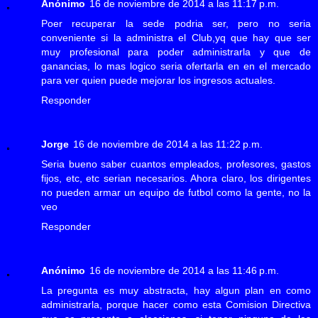
Anónimo
16 de noviembre de 2014 a las 11:17 p.m.
Poer recuperar la sede podria ser, pero no seria
conveniente si la administra el Club,yq que hay que ser
muy profesional para poder administrarla y que de
ganancias, lo mas logico seria ofertarla en en el mercado
para ver quien puede mejorar los ingresos actuales.
Responder
Jorge
16 de noviembre de 2014 a las 11:22 p.m.
Seria bueno saber cuantos empleados, profesores, gastos
fijos, etc, etc serian necesarios. Ahora claro, los dirigentes
no pueden armar un equipo de futbol como la gente, no la
veo
Responder
Anónimo
16 de noviembre de 2014 a las 11:46 p.m.
La pregunta es muy abstracta, hay algun plan en como
administrarla, porque hacer como esta Comision Directiva