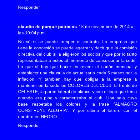
Responder
claudio de parque patricios
18 de noviembre de 2014 a
las 10:04 p.m.
No sé si se puede romper el contrato. La empresa que
tiene la concesión se puede agarrar y decir que la comisión
directiva del club si la eligieron los socios y que por lo tanto
representaban a estos al momento de consesionar la sede.
Lo que sí hay que hacer es reveer el canón mensual y
establecer una clausula de actualizarlo cada 6 meses por la
inflación. Y también hay que obligar a la empresa a
mantener en la sede los COLORES DEL CLUB. El frente de
CELESTE, la pared lateral de blanco y con el logo que tenia
cuando era pibe y caracterizaba al club. Una pala cuya
base respetaba los colores y la frase "ALMAGRO
CONSTRUYE ALEGRIA". Y por último el letrero con el
nombre en NEGRO.
Responder