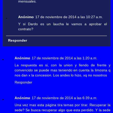
mensuales.
Anónimo
17 de noviembre de 2014 a las 10:27 a.m.
Y si Dardo es un laucha le vamos a aprobar el
contrato?
Responder
Anónimo
17 de noviembre de 2014 a las 1:20 a.m.
La respuesta es si, con la union y llendo de frente y
convencido se puede mas teniendo en cuenta la limosna q
nos dan x la concesion. Los andes lo hizo, xq no nosotros
Responder
Anónimo
17 de noviembre de 2014 a las 6:39 a.m.
Una vez mas esta página tira temas por tirar. Recuperar la
sede? Se busca recuperar algo que esta perdido. Y la sede