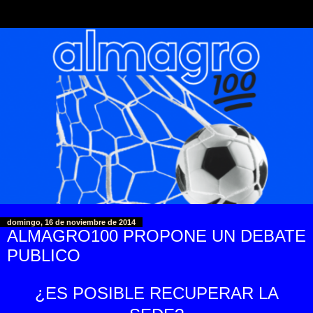
domingo, 16 de noviembre de 2014
ALMAGRO100 PROPONE UN DEBATE
PUBLICO
¿ES POSIBLE RECUPERAR LA