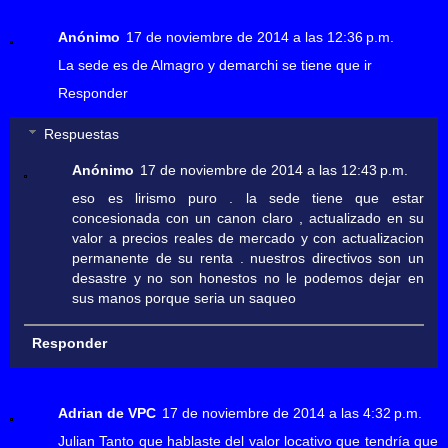
Anónimo
17 de noviembre de 2014 a las 12:36 p.m.
La sede es de Almagro y demarchi se tiene que ir
Responder
Respuestas
Anónimo
17 de noviembre de 2014 a las 12:43 p.m.
eso es lirismo puro . la sede tiene que estar
concesionada con un canon claro , actualizado en su
valor a precios reales de mercado y con actualizacion
permanente de su renta . nuestros directivos son un
desastre y no son honestos no le podemos dejar en
sus manos porque seria un saqueo
Responder
Adrian de VPC
17 de noviembre de 2014 a las 4:32 p.m.
Julian Tanto que hablaste del valor locativo que tendría que