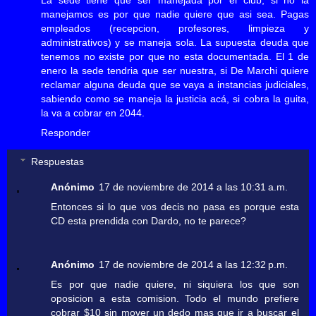
manejamos es por que nadie quiere que asi sea. Pagas
empleados (recepcion, profesores, limpieza y
administrativos) y se maneja sola. La supuesta deuda que
tenemos no existe por que no esta documentada. El 1 de
enero la sede tendria que ser nuestra, si De Marchi quiere
reclamar alguna deuda que se vaya a instancias judiciales,
sabiendo como se maneja la justicia acá, si cobra la guita,
la va a cobrar en 2044.
Responder
Respuestas
Anónimo
17 de noviembre de 2014 a las 10:31 a.m.
Entonces si lo que vos decis no pasa es porque esta
CD esta prendida con Dardo, no te parece?
Anónimo
17 de noviembre de 2014 a las 12:32 p.m.
Es por que nadie quiere, ni siquiera los que son
oposicion a esta comision. Todo el mundo prefiere
cobrar $10 sin mover un dedo mas que ir a buscar el