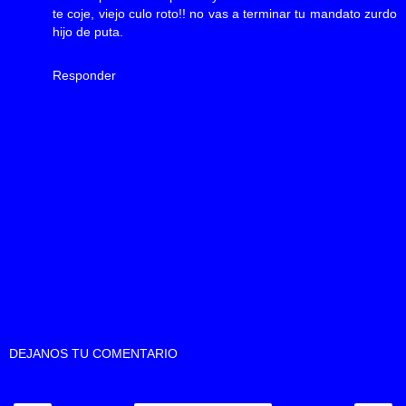
te coje, viejo culo roto!! no vas a terminar tu mandato zurdo
hijo de puta.
Responder
DEJANOS TU COMENTARIO