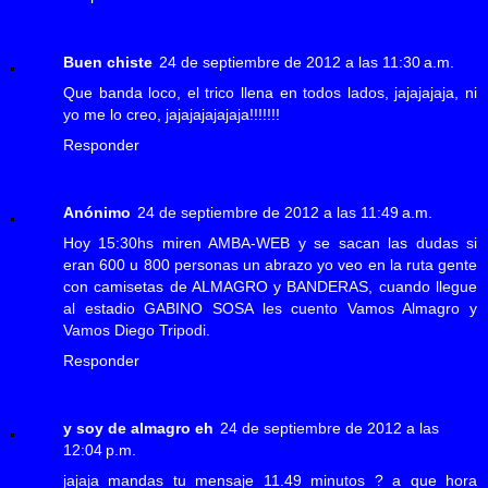
Buen chiste
24 de septiembre de 2012 a las 11:30 a.m.
Que banda loco, el trico llena en todos lados, jajajajaja, ni
yo me lo creo, jajajajajajaja!!!!!!!
Responder
Anónimo
24 de septiembre de 2012 a las 11:49 a.m.
Hoy 15:30hs miren AMBA-WEB y se sacan las dudas si
eran 600 u 800 personas un abrazo yo veo en la ruta gente
con camisetas de ALMAGRO y BANDERAS, cuando llegue
al estadio GABINO SOSA les cuento Vamos Almagro y
Vamos Diego Tripodi.
Responder
y soy de almagro eh
24 de septiembre de 2012 a las
12:04 p.m.
jajaja mandas tu mensaje 11.49 minutos ? a que hora