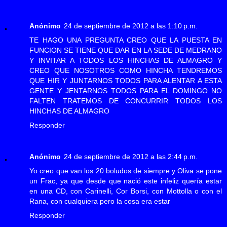
Anónimo
24 de septiembre de 2012 a las 1:10 p.m.
TE HAGO UNA PREGUNTA CREO QUE LA PUESTA EN
FUNCION SE TIENE QUE DAR EN LA SEDE DE MEDRANO
Y INVITAR A TODOS LOS HINCHAS DE ALMAGRO Y
CREO QUE NOSOTROS COMO HINCHA TENDREMOS
QUE HIR Y JUNTARNOS TODOS PARA ALENTAR A ESTA
GENTE Y JENTARNOS TODOS PARA EL DOMINGO NO
FALTEN TRATEMOS DE CONCURRIR TODOS LOS
HINCHAS DE ALMAGRO
Responder
Anónimo
24 de septiembre de 2012 a las 2:44 p.m.
Yo creo que van los 20 boludos de siempre y Oliva se pone
un Frac, ya que desde que nació este infeliz quería estar
en una CD, con Carinelli, Cor Borsi, con Mottolla o con el
Rana, con cualquiera pero la cosa era estar
Responder