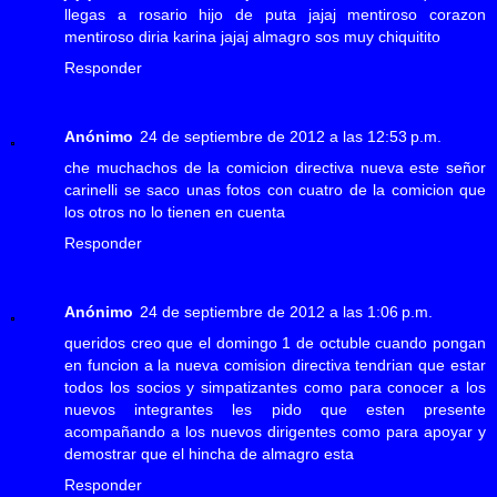
llegas a rosario hijo de puta jajaj mentiroso corazon
mentiroso diria karina jajaj almagro sos muy chiquitito
Responder
Anónimo
24 de septiembre de 2012 a las 12:53 p.m.
che muchachos de la comicion directiva nueva este señor
carinelli se saco unas fotos con cuatro de la comicion que
los otros no lo tienen en cuenta
Responder
Anónimo
24 de septiembre de 2012 a las 1:06 p.m.
queridos creo que el domingo 1 de octuble cuando pongan
en funcion a la nueva comision directiva tendrian que estar
todos los socios y simpatizantes como para conocer a los
nuevos integrantes les pido que esten presente
acompañando a los nuevos dirigentes como para apoyar y
demostrar que el hincha de almagro esta
Responder