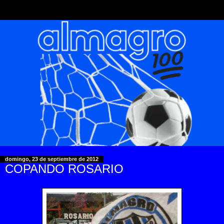
domingo, 23 de septiembre de 2012
COPANDO ROSARIO