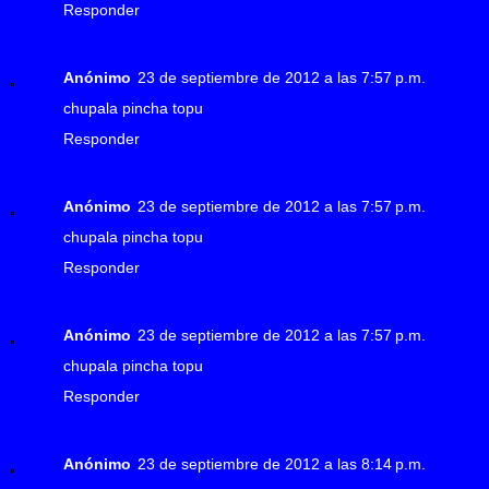
Responder
Anónimo
23 de septiembre de 2012 a las 7:57 p.m.
chupala pincha topu
Responder
Anónimo
23 de septiembre de 2012 a las 7:57 p.m.
chupala pincha topu
Responder
Anónimo
23 de septiembre de 2012 a las 7:57 p.m.
chupala pincha topu
Responder
Anónimo
23 de septiembre de 2012 a las 8:14 p.m.