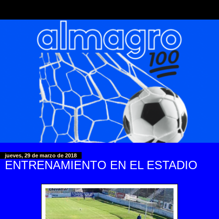
jueves, 29 de marzo de 2018
ENTRENAMIENTO EN EL ESTADIO