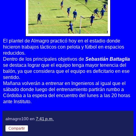
El plantel de Almagro practicó hoy en el estadio donde
hicieron trabajos tácticos con pelota y fútbol en espacios
reducidos.
Dentro de los principales objetivos de
Sebastián Battaglia
se destaca lograr que el equipo tenga mayor tenencia del
balón, ya que considera que el equipo es deficitario en ese
sentido.
Mañana volverán a entrenar en Ingenieros al igual que el
sábado donde luego del entrenamiento partirán rumbo a
Córdoba a la espera del encuentro del lunes a las 20 horas
ante Instituto.
almagro100
en
7:41 p.m.
Compartir