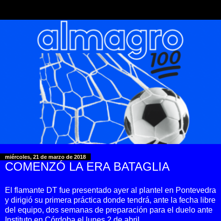
miércoles, 21 de marzo de 2018
COMENZÓ LA ERA BATAGLIA
El flamante DT fue presentado ayer al plantel en Pontevedra
y dirigió su primera práctica donde tendrá, ante la fecha libre
del equipo, dos semanas de preparación para el duelo ante
Instituto en Córdoba el lunes 2 de abril.