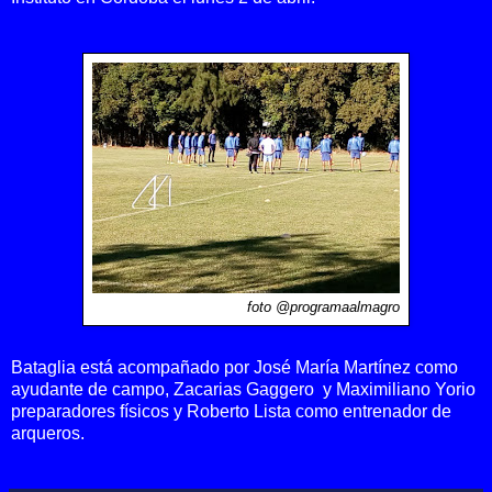
foto @programaalmagro
Bataglia está acompañado por
José María Martínez como
ayudante de campo,
Zacarias Gaggero y Maximiliano Yorio
preparadores físicos y
Roberto Lista como entrenador de
arqueros.