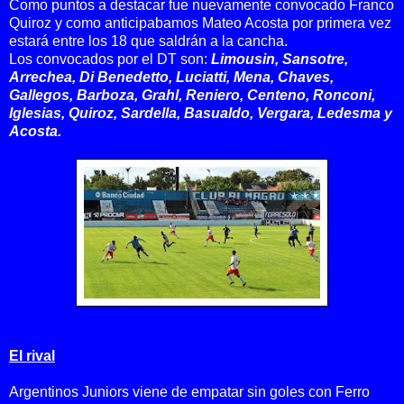
Como puntos a destacar fue nuevamente convocado Franco
Quiroz y como anticipabamos Mateo Acosta por primera vez
estará entre los 18 que saldrán a la cancha.
Los convocados por el DT son:
Limousin, Sansotre,
Arrechea, Di Benedetto, Luciatti, Mena, Chaves,
Gallegos, Barboza, Grahl, Reniero, Centeno, Ronconi,
Iglesias, Quiroz, Sardella, Basualdo, Vergara, Ledesma y
Acosta.
El rival
Argentinos Juniors viene de empatar sin goles con Ferro