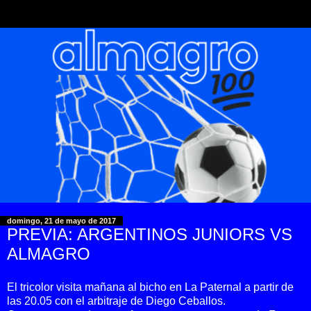
domingo, 21 de mayo de 2017
PREVIA: ARGENTINOS JUNIORS VS
ALMAGRO
El tricolor visita mañana al bicho en La Paternal a partir de
las 20.05 con el arbitraje de Diego Ceballos.