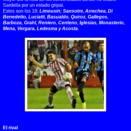
Sardella por un estado gripal.
Estos son los 18:
Limousin; Sansotre, Arrechea, Di
Benedetto, Luciatti, Basualdo, Quiroz, Gallegos,
Barboza, Grahl, Reniero, Centeno, Iglesias, Monasterio,
Mena, Vergara, Ledesma y Acosta.
El rival