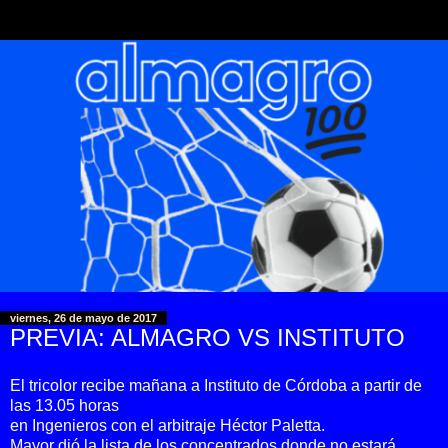
viernes, 26 de mayo de 2017
PREVIA: ALMAGRO VS INSTITUTO
El tricolor recibe mañana a Instituto de Córdoba a partir de
las 13.05 horas
en Ingenieros con el arbitraje Héctor Paletta.
Mayor dió la lista de los concentrados donde no estará