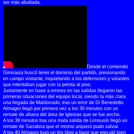
ser más abultada.
Desde el comiendo
Gimnasia buscó tener el dominio del partido, presionando
en campo visitante, inquietando a los defensores y volantes
que intentaban jugar con la pelota al piso.
Justamente en base a errores en las salidas llegaron las
primeras situaciones del equipo local, siendo la más clara
una llegada de Maldonado, tras un error de Di Benedetto.
Almagro llegó por primera vez a los 30 minutos con un
remate de afuera del área de Iglesias que se fue ancho.
A los 38 minutos tras una mala salida de Limousín llegó un
remate de Sanabria que el mismo arquero pudo salvar.
A los 40 Almagro tuvo un tiro libre a favor que ejecutó bien