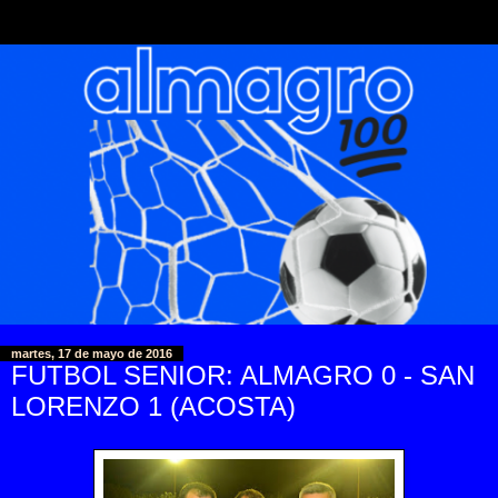
martes, 17 de mayo de 2016
FUTBOL SENIOR: ALMAGRO 0 - SAN
LORENZO 1 (ACOSTA)