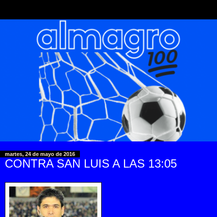
martes, 24 de mayo de 2016
CONTRA SAN LUIS A LAS 13:05