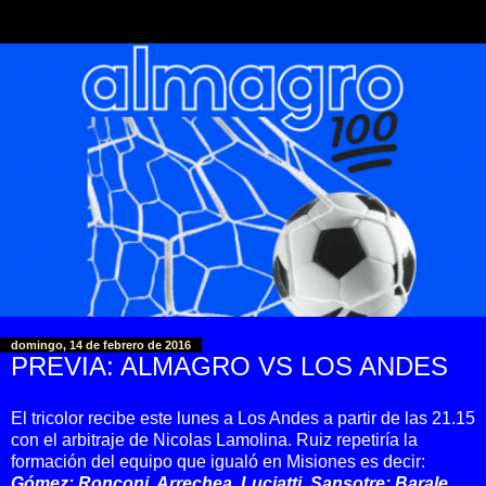
domingo, 14 de febrero de 2016
PREVIA: ALMAGRO VS LOS ANDES
El tricolor recibe este lunes a Los Andes a partir de las 21.15
con el arbitraje de Nicolas Lamolina. Ruiz repetiría la
formación del equipo que igualó en Misiones es decir:
Gómez; Ronconi, Arrechea, Luciatti, Sansotre; Barale,