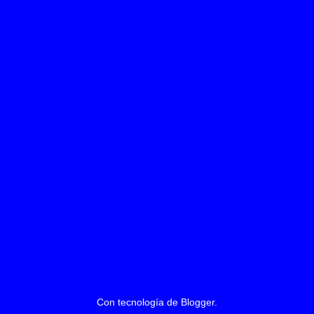
Con tecnología de
Blogger
.