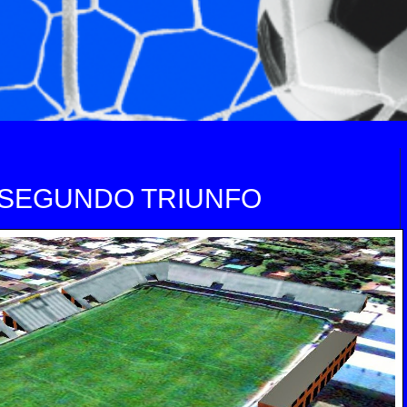
 SEGUNDO TRIUNFO