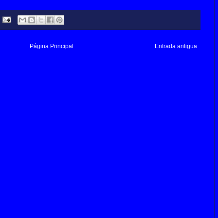
Página Principal
Entrada antigua