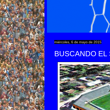
miércoles, 6 de mayo de 2015
BUSCANDO EL