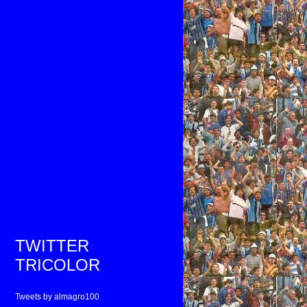
TWITTER
TRICOLOR
Tweets by almagro100