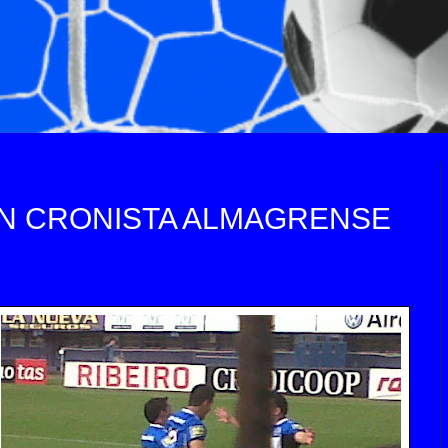
N CRONISTA ALMAGRENSE