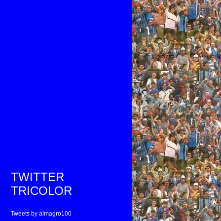
TWITTER
TRICOLOR
Tweets by almagro100