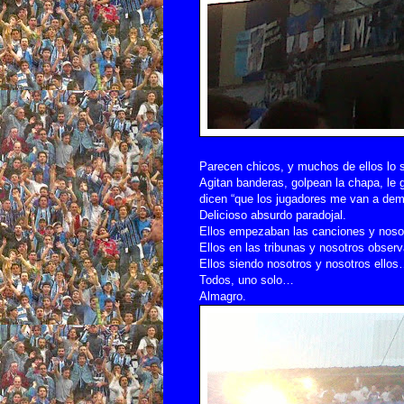
Parecen chicos, y muchos de ellos lo 
Agitan banderas, golpean la chapa, le 
dicen “que los jugadores me van a de
Delicioso absurdo paradojal.
Ellos empezaban las canciones y noso
Ellos en las tribunas y nosotros observ
Ellos siendo nosotros y nosotros ello
Todos, uno solo…
Almagro.