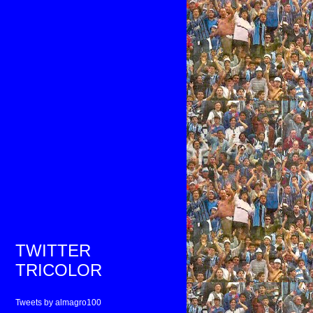
TWITTER
TRICOLOR
Tweets by almagro100