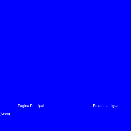
Página Principal
Entrada antigua
(Atom)