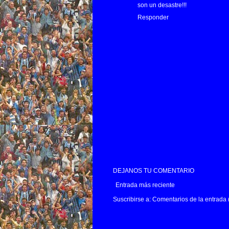
son un desastre!!!
Responder
DEJANOS TU COMENTARIO
Entrada más reciente
Suscribirse a:
Comentarios de la entrada 