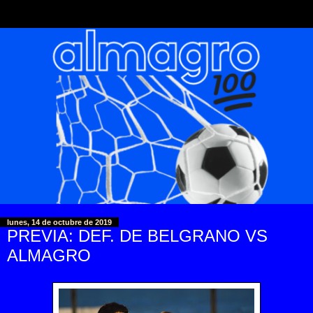
lunes, 14 de octubre de 2019
PREVIA: DEF. DE BELGRANO VS
ALMAGRO