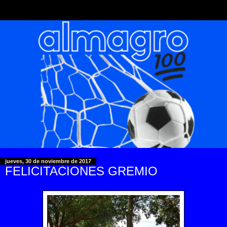
jueves, 30 de noviembre de 2017
FELICITACIONES GREMIO